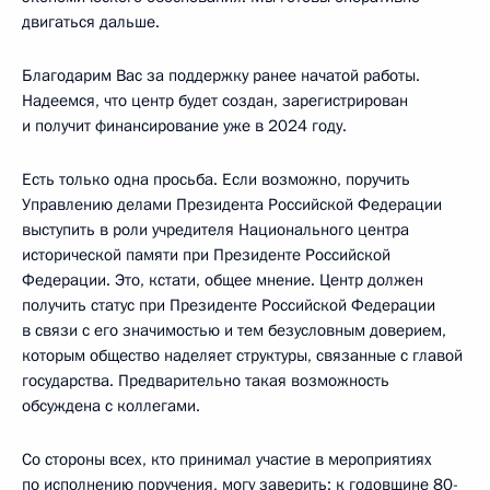
двигаться дальше.
Благодарим Вас за поддержку ранее начатой работы.
Надеемся, что центр будет создан, зарегистрирован
и получит финансирование уже в 2024 году.
Есть только одна просьба. Если возможно, поручить
Управлению делами Президента Российской Федерации
выступить в роли учредителя Национального центра
исторической памяти при Президенте Российской
Федерации. Это, кстати, общее мнение. Центр должен
получить статус при Президенте Российской Федерации
в связи с его значимостью и тем безусловным доверием,
которым общество наделяет структуры, связанные с главой
государства. Предварительно такая возможность
обсуждена с коллегами.
Со стороны всех, кто принимал участие в мероприятиях
по исполнению поручения, могу заверить: к годовщине 80-