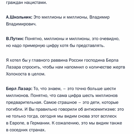
граждан нацистами.
А.Школьник:
Это миллионы и миллионы, Владимир
Владимирович.
В.Путин:
Понятно, миллионы и миллионы, это очевидно,
но надо примерную цифру хотя бы представлять.
Я хотел бы у главного раввина России господина Берла
Лазара спросить, чтобы нам напомнил о количестве жертв
Холокоста в целом.
Берл Лазар:
То, что знаем, – это точно больше шести
миллионов. Понятно, что сама цифра шесть миллионов
предварительная. Самое страшное – это дети, которые
погибли. И Вы правильно говорили об антисемитизме: это
не только тогда, сегодня мы видим снова этот всплеск
в Европе, в Германии. К сожалению, это мы видим также
в соседних странах.