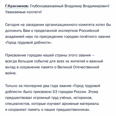
Г.Красников
:
Глубокоуважаемый Владимир Владимирович!
Уважаемые коллеги!
Сегодня на заседании организационного комитета хотел бы
доложить Вам о проделанной экспертизе Российской
академией наук по присуждению городам почётного звания
«Город трудовой доблести».
Присвоение городам нашей страны этого звания –
всегда большое событие для всех их жителей и важный
вклад в сохранение памяти о Великой Отечественной
войне.
Только за последние два года звание «Город трудовой
доблести» было присвоено 53 городам России. Этому
предшествовал огромный труд учёных, историков,
специалистов, которые изучают архивные материалы
и сохраняют память о наших предшественниках.