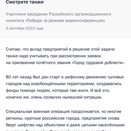
Смотрите также
Участники заседания Российского организационного
комитета «Победа» (в режиме видеоконференции)
5 сентября 2023 года
Считаю, что вклад предприятий в решение этой задачи
также надо учитывать при рассмотрении заявок
на присвоение почётного звания «Город трудовой доблести».
80 лет назад был дан старт и шефскому движению тыловых
городов над освобождёнными территориями, создавались
фонды помощи людям, которые там жили. И всё это,
конечно же, очень созвучно нынешней ситуации.
Специальная военная операция продолжается, но многие
регионы, крупные российские города, предприятия снова
берут шефство над объектами и даже целыми населёнными