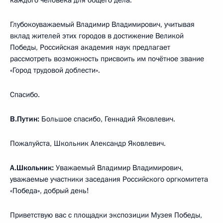
Глубокоуважаемый Владимир Владимирович, учитывая
вклад жителей этих городов в достижение Великой
Победы, Российская академия наук предлагает
рассмотреть возможность присвоить им почётное звание
«Город трудовой доблести».
Спасибо.
В.Путин:
Большое спасибо, Геннадий Яковлевич.
Пожалуйста, Школьник Александр Яковлевич.
А.Школьник:
Уважаемый Владимир Владимирович,
уважаемые участники заседания Российского оргкомитета
«Победа», добрый день!
Приветствую вас с площадки экспозиции Музея Победы,