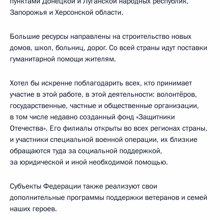
пунктами Донецкой и Луганской народных республик,
Запорожья и Херсонской области.
Большие ресурсы направлены на строительство новых
домов, школ, больниц, дорог. Со всей страны идут поставки
гуманитарной помощи жителям.
Хотел бы искренне поблагодарить всех, кто принимает
участие в этой работе, в этой деятельности: волонтёров,
государственные, частные и общественные организации,
в том числе недавно созданный фонд «Защитники
Отечества». Его филиалы открыты во всех регионах страны,
и участники специальной военной операции, их близкие
обращаются туда за социальной поддержкой,
за юридической и иной необходимой помощью.
Субъекты Федерации также реализуют свои
дополнительные программы поддержки ветеранов и семей
наших героев.