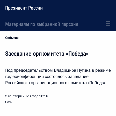
Президент России
Материалы по выбранной персоне
События
Заседание оргкомитета «Победа»
Под председательством Владимира Путина в режиме
видеоконференции состоялось заседание
Российского организационного комитета «Победа».
5 сентября 2023 года
16:10
Сочи