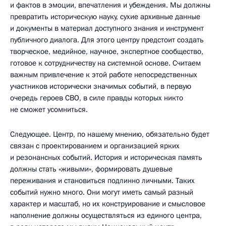
и фактов в эмоции, впечатления и убеждения. Мы должны
превратить историческую науку, сухие архивные данные
и документы в материал доступного знания и инструмент
публичного диалога. Для этого центру предстоит создать
творческое, медийное, научное, экспертное сообщество,
готовое к сотрудничеству на системной основе. Считаем
важным привлечение к этой работе непосредственных
участников исторически значимых событий, в первую
очередь героев СВО, в силе правды которых никто
не сможет усомниться.
Следующее. Центр, по нашему мнению, обязательно будет
связан с проектированием и организацией ярких
и резонансных событий. История и историческая память
должны стать «живыми», формировать душевые
переживания и становиться подлинно личными. Таких
событий нужно много. Они могут иметь самый разный
характер и масштаб, но их конструирование и смысловое
наполнение должны осуществляться из единого центра,