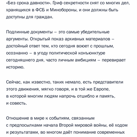
«Без срока давности». Гриф секретности снят со многих дел,
хранящихся в ФСБ и Минобороны, и они должны быть
доступны для граждан.
Подлинные документы – это самые убедительные
аргументы. Открытый показ архивных материалов –
достойный ответ тем, кто сегодня воюет с прошлым,
осознанно – в угоду политической конъюнктуре
сегодняшнего дня, часто личным амбициям – перевирает
историю.
Сейчас, как известно, таких немало, есть представители
этого движения, мягко говоря, и в той же Европе,
в которой многим людям напрочь отшибло и память,
и совесть.
Отношение в мире к событиям, связанным
с предпосылками начала Второй мировой войны, её ходом
и результатами, во многом даёт понимание современных