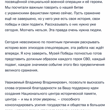
посвящённой специальной военной операции и её героям.
Мы посчитали важным говорить о нашей битве
с украинскими фашистами прямо сейчас. Пусть сражение
ещё не завершено, но у него уже есть своя история, свои
победы и свои подвиги. Рассказывать о них нужно уже
сегодня. Молчать нельзя. Эта правда очень нужна людям.
Сегодня невозможно по понятным причинам раскрывать
историю всех эпизодов спецоперации, эта работа нас ждёт
впереди. Я хочу заверить, Музей Победы полностью готов
представить должным образом каждого героя СВО, каждый
подвиг, каждое значимое событие этого без преувеличения
великого сражения.
Уважаемый Владимир Владимирович, позвольте высказать
слова огромной благодарности за Вашу поддержку идеи
создания Национального центра исторической памяти,
центра – и мы в этом уверены, – способного
консолидировать усилия государства и общества в большом