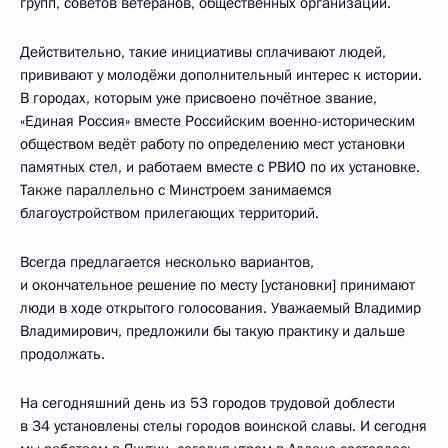
групп, советов ветеранов, общественных организаций.
Действительно, такие инициативы сплачивают людей,
прививают у молодёжи дополнительный интерес к истории.
В городах, которым уже присвоено почётное звание,
«Единая Россия» вместе Российским военно-историческим
обществом ведёт работу по определению мест установки
памятных стел, и работаем вместе с РВИО по их установке.
Также параллельно с Минстроем занимаемся
благоустройством прилегающих территорий.
Всегда предлагается несколько вариантов,
и окончательное решение по месту [установки] принимают
люди в ходе открытого голосования. Уважаемый Владимир
Владимирович, предложили бы такую практику и дальше
продолжать.
На сегодняшний день из 53 городов трудовой доблести
в 34 установлены стелы городов воинской славы. И сегодня