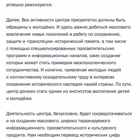
успешно реализуются.
Далее. Все активности центра приоритетно должны быть
обращены к молодёжи. И здесь важно добиться массового
вовлечения новых поколений в работу по сохранению,
защите и «трансляции» исторической памяти, в том числе
с помощью специализированных просветительских
программ и информационных каналов, само создание
которых может стать примером межпоколенческого
сотрудничества. И конечно, привлекая молодых людей
к коллективному созидательному труду в интересах
сохранения исторического наследия нашей страны. По сути,
центр должен стать одним из институтов воспитания детей
и молодёжи.
Деятельность центра, безусловно, будет сосредотачиваться
и на создании массового, широко тиражируемого
информационного, просветительского и культурного
продукта. Нам необходим перевод исторических цифр