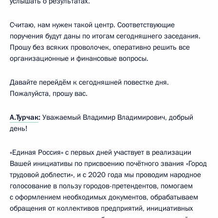
услышать о результатах.
Считаю, нам нужен такой центр. Соответствующие
поручения будут даны по итогам сегодняшнего заседания.
Прошу без всяких проволочек, оперативно решить все
организационные и финансовые вопросы.
Давайте перейдём к сегодняшней повестке дня.
Пожалуйста, прошу вас.
А.Турчак
:
Уважаемый Владимир Владимирович, добрый
день!
«Единая Россия» с первых дней участвует в реализации
Вашей инициативы по присвоению почётного звания «Город
трудовой доблести», и с 2020 года мы проводим народное
голосование в пользу городов-претендентов, помогаем
с оформлением необходимых документов, обрабатываем
обращения от коллективов предприятий, инициативных