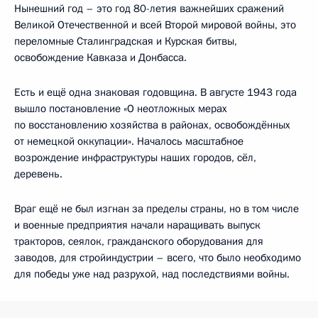
Нынешний год – это год 80-летия важнейших сражений
Великой Отечественной и всей Второй мировой войны, это
переломные Сталинградская и Курская битвы,
освобождение Кавказа и Донбасса.
Есть и ещё одна знаковая годовщина. В августе 1943 года
вышло постановление «О неотложных мерах
по восстановлению хозяйства в районах, освобождённых
от немецкой оккупации». Началось масштабное
возрождение инфраструктуры наших городов, сёл,
деревень.
Враг ещё не был изгнан за пределы страны, но в том числе
и военные предприятия начали наращивать выпуск
тракторов, сеялок, гражданского оборудования для
заводов, для стройиндустрии – всего, что было необходимо
для победы уже над разрухой, над последствиями войны.