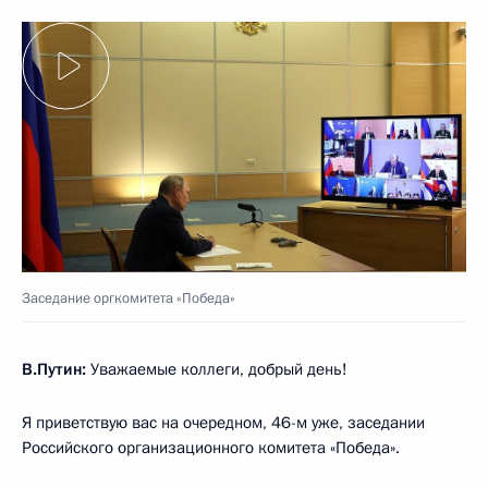
Заседание оргкомитета «Победа»
В.Путин:
Уважаемые коллеги, добрый день!
Я приветствую вас на очередном, 46-м уже, заседании
Российского организационного комитета «Победа».