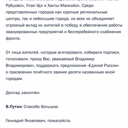
Рубцовск, Улан-Удэ и Ханты-Мансийск. Среди
представленных городов как крупные региональные
центры, так и небольшие города, но всех их объединяет
огромный вклад их жителей в победу, в обеспечение работы
эвакуированных предприятий и бесперебойного снабжения
фронта.
От лица жителей, которые агитировали, собирали подписи,
голосовали, прошу Вас, уважаемый Владимир
Владимирович, поддержать предложение «Единой России»
о присвоении почётного звания десяти названным мной
городам.
Доклад закончен.
В.Путин:
Спасибо большое.
Геннадий Яковлевич, пожалуйста.