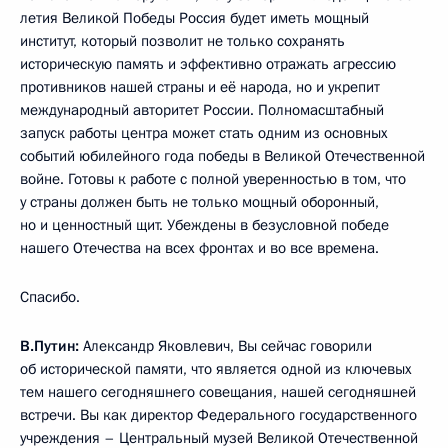
летия Великой Победы Россия будет иметь мощный
институт, который позволит не только сохранять
историческую память и эффективно отражать агрессию
противников нашей страны и её народа, но и укрепит
международный авторитет России. Полномасштабный
запуск работы центра может стать одним из основных
событий юбилейного года победы в Великой Отечественной
войне. Готовы к работе с полной уверенностью в том, что
у страны должен быть не только мощный оборонный,
но и ценностный щит. Убеждены в безусловной победе
нашего Отечества на всех фронтах и во все времена.
Спасибо.
В.Путин:
Александр Яковлевич, Вы сейчас говорили
об исторической памяти, что является одной из ключевых
тем нашего сегодняшнего совещания, нашей сегодняшней
встречи. Вы как директор Федерального государственного
учреждения – Центральный музей Великой Отечественной