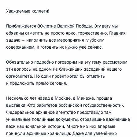
Уважаемые коллеги!
Приближается 80-летие Великой Победы. Эту дату мы
обязаны отметить не просто ярко, торжественно. Главная
задача – наполнить все мероприятия глубоким
содержанием, и готовить их нужно уже сейчас.
Обязательно подробно поговорим на эту тему, рассмотрим
эти вопросы на одном из ближайших заседаний нашего
оргкомитета. Но один проект хотел бы отметить
и предложить прямо сегодня.
Несколько лет назад в Москве, в Манеже, прошла
выставка «Сто раритетов российской государственности».
Федеральное архивное агентство представило там
уникальные подлинные документы, отразившие важнейшие
вехи национальной истории. Многие из них впервые
покинули архивные хранилища. Даже для увлечённых