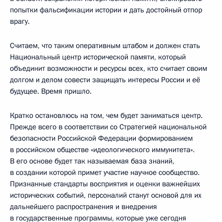
попытки фальсификации истории и дать достойный отпор
врагу.
Считаем, что таким оперативным штабом и должен стать
Национальный центр исторической памяти, который
объединит возможности и ресурсы всех, кто считает своим
долгом и делом совести защищать интересы России и её
будущее. Время пришло.
Кратко остановлюсь на том, чем будет заниматься центр.
Прежде всего в соответствии со Стратегией национальной
безопасности Российской Федерации формированием
в российском обществе «идеологического иммунитета».
В его основе будет так называемая база знаний,
в создании которой примет участие научное сообщество.
Признанные стандарты восприятия и оценки важнейших
исторических событий, персоналий станут основой для их
дальнейшего распространения и внедрения
в государственные программы, которые уже сегодня