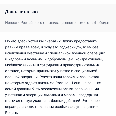
Дополнительно
Новости Российского организационного комитета «Победа»
Но что здесь хотел бы сказать? Важно предоставить
равные права всем, я хочу это подчеркнуть, всем без
исключения участникам специальной военной операции:
и кадровым военным, и добровольцам, контрактникам,
мобилизованным и сотрудникам правоохранительных
органов, которые принимают участие в специальной
военной операции. Ребята наши геройски сражаются,
некоторые отдают жизнь за Россию. И они, и члены их
семей должны быть обеспечены всеми положенными
участникам операции льготами и мерами поддержки,
включая статус участника боевых действий. Это вопрос
справедливости, признания особых заслуг защитников
Родины.