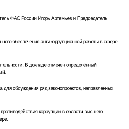
итель ФАС России
Игорь Артемьев
и Председатель
нного обеспечения антикоррупционной работы в сфере
тельности. В докладе отмечен определённый
ий.
 для обсуждения ряд законопроектов, направленных
противодействия коррупции в области высшего
ере.