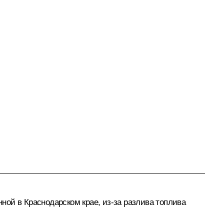
ой в Краснодарском крае, из-за разлива топлива