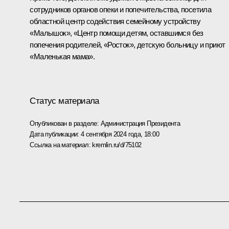
сотрудников органов опеки и попечительства, посетила
областной центр содействия семейному устройству
«Малышок», «Центр помощи детям, оставшимся без
попечения родителей, «Росток», детскую больницу и приют
«Маленькая мама».
Статус материала
Опубликован в разделе:
Администрация Президента
Дата публикации:
4 сентября 2024 года, 18:00
Ссылка на материал:
kremlin.ru/d/75102