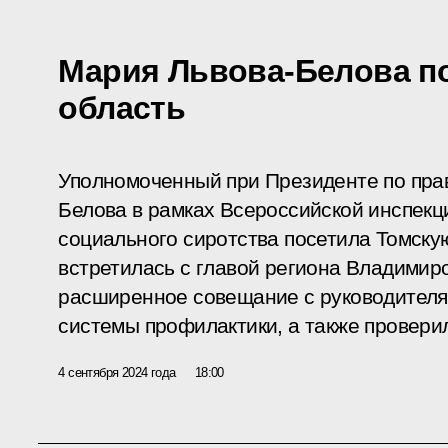
Мария Львова-Белова п
область
Уполномоченный при Президенте по пра
Белова в рамках Всероссийской инспек
социального сиротства посетила Томску
встретилась с главой региона Владимир
расширенное совещание с руководителя
системы профилактики, а также провери
4 сентября 2024 года
18:00