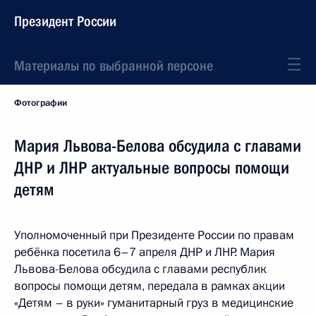
Президент России
Материалы по выбранной персоне
Фотографии
Мария Львова-Белова обсудила с главами
ДНР и ЛНР актуальные вопросы помощи
детям
Уполномоченный при Президенте России по правам
ребёнка посетила 6–7 апреля ДНР и ЛНР. Мария
Львова-Белова обсудила с главами республик
вопросы помощи детям, передала в рамках акции
«Детям – в руки» гуманитарный груз в медицинские