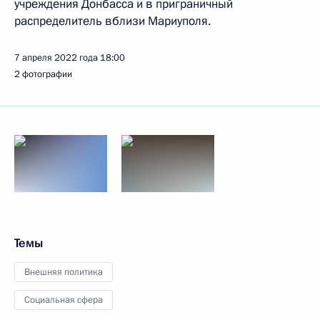
учреждения Донбасса и в приграничный
распределитель вблизи Мариуполя.
7 апреля 2022 года
18:00
2 фотографии
Темы
Внешняя политика
Социальная сфера