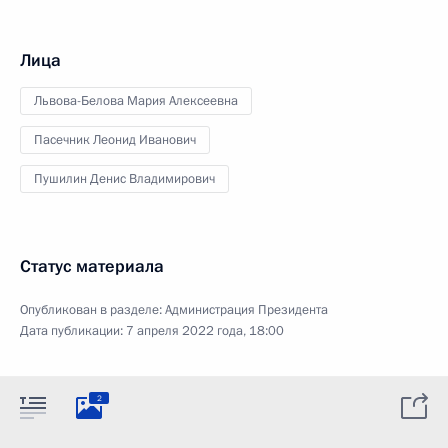
Лица
Львова-Белова Мария Алексеевна
Пасечник Леонид Иванович
Пушилин Денис Владимирович
Статус материала
Опубликован в разделе:
Администрация Президента
Дата публикации:
7 апреля 2022 года, 18:00
2