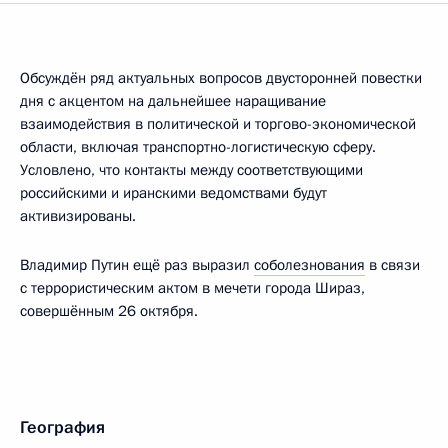
Обсуждён ряд актуальных вопросов двусторонней повестки
дня с акцентом на дальнейшее наращивание
взаимодействия в политической и торгово-экономической
области, включая транспортно-логистическую сферу.
Условлено, что контакты между соответствующими
российскими и иранскими ведомствами будут
активизированы.
Владимир Путин ещё раз выразил
соболезнования
в связи
с террористическим актом в мечети города Шираз,
совершённым 26 октября.
География