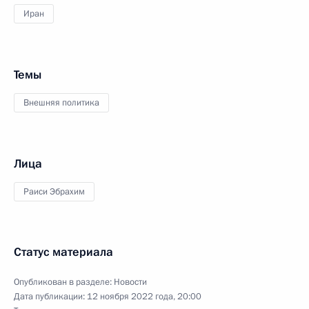
Иран
Темы
Внешняя политика
Лица
Раиси Эбрахим
Статус материала
Опубликован в разделе:
Новости
Дата публикации:
12 ноября 2022 года, 20:00