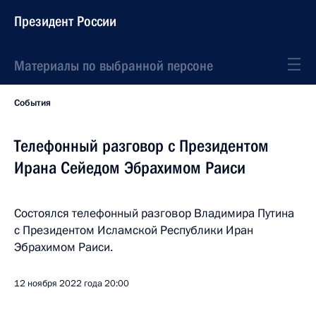
Президент России
Материалы по выбранной персоне
События
Телефонный разговор с Президентом
Ирана Сейедом Эбрахимом Раиси
Состоялся телефонный разговор Владимира Путина
с Президентом Исламской Республики Иран
Эбрахимом Раиси.
12 ноября 2022 года
20:00