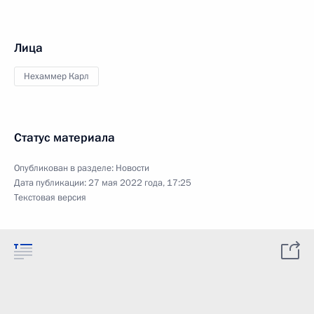
Лица
Нехаммер Карл
Статус материала
Опубликован в разделе:
Новости
Дата публикации:
27 мая 2022 года, 17:25
Текстовая версия