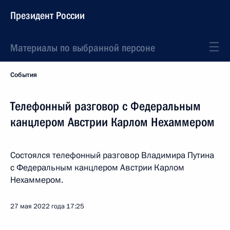
Президент России
Материалы по выбранной персоне
События
Телефонный разговор с Федеральным
канцлером Австрии Карлом Нехаммером
Состоялся телефонный разговор Владимира Путина
с Федеральным канцлером Австрии Карлом
Нехаммером.
27 мая 2022 года
17:25