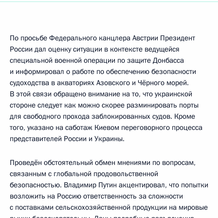
По просьбе Федерального канцлера Австрии Президент
России дал оценку ситуации в контексте ведущейся
специальной военной операции по защите Донбасса
и информировал о работе по обеспечению безопасности
судоходства в акваториях Азовского и Чёрного морей.
В этой связи обращено внимание на то, что украинской
стороне следует как можно скорее разминировать порты
для свободного прохода заблокированных судов. Кроме
того, указано на саботаж Киевом переговорного процесса
представителей России и Украины.
Проведён обстоятельный обмен мнениями по вопросам,
связанным с глобальной продовольственной
безопасностью. Владимир Путин акценти­ровал, что попытки
возложить на Россию ответственность за сложности
с поставками сельскохозяйственной продукции на мировые