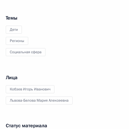
Темы
Дети
Регионы
Социальная сфера
Лица
Кобзев Игорь Иванович
Львова-Белова Мария Алексеевна
Статус материала