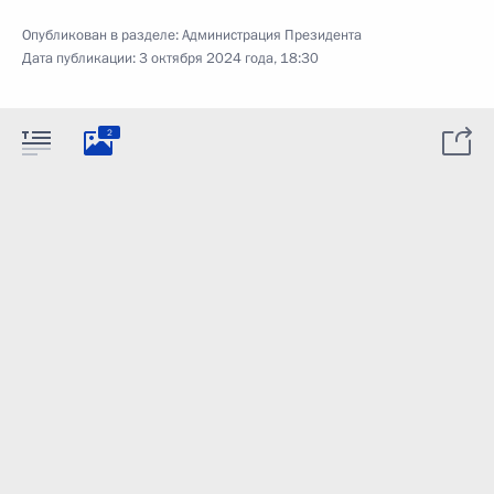
Опубликован в разделе:
Администрация Президента
Дата публикации:
3 октября 2024 года, 18:30
2