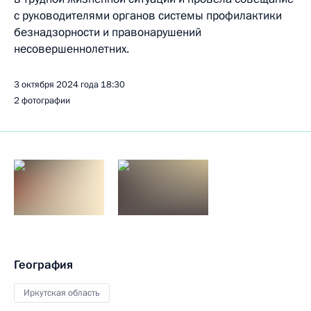
с руководителями органов системы профилактики
безнадзорности и правонарушений
несовершеннолетних.
3 октября 2024 года
18:30
2 фотографии
География
Иркутская область