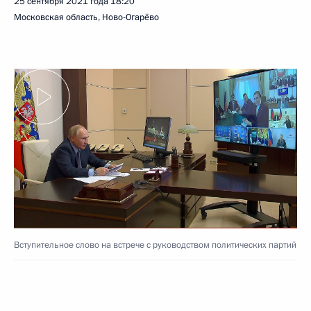
25 сентября 2021 года
18:20
Московская область, Ново-Огарёво
Вступительное слово на встрече с руководством политических партий