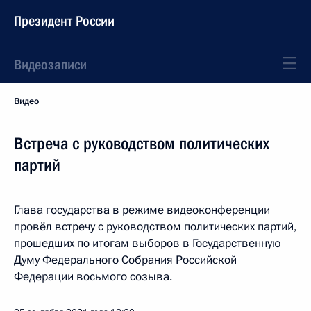
Президент России
Видеозаписи
Видео
Встреча с руководством политических
партий
Глава государства в режиме видеоконференции
провёл встречу с руководством политических партий,
прошедших по итогам выборов в Государственную
Думу Федерального Собрания Российской
Федерации восьмого созыва.