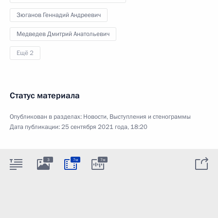
Зюганов Геннадий Андреевич
Медведев Дмитрий Анатольевич
Ещё 2
Статус материала
Опубликован в разделах:
Новости
,
Выступления и стенограммы
Дата публикации:
25 сентября 2021 года, 18:20
3
7м
7м