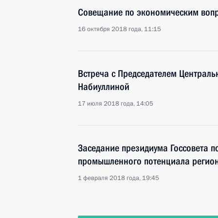
Совещание по экономическим воп
16 октября 2018 года, 11:15
Встреча с Председателем Централь
Набиуллиной
17 июля 2018 года, 14:05
Заседание президиума Госсовета п
промышленного потенциала регио
1 февраля 2018 года, 19:45