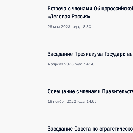
Встреча с членами Общероссийско
«Деловая Россия»
26 мая 2023 года, 18:30
Заседание Президиума Государстве
4 апреля 2023 года, 14:50
Совещание с членами Правительст
16 ноября 2022 года, 14:55
Заседание Совета по стратегическ