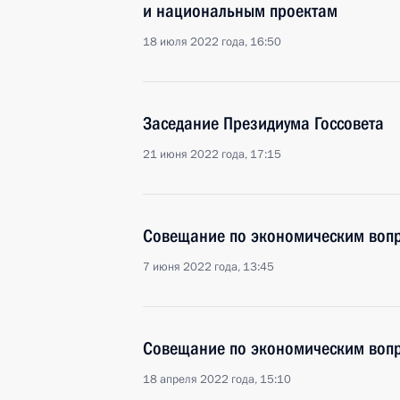
и национальным проектам
18 июля 2022 года, 16:50
Заседание Президиума Госсовета
21 июня 2022 года, 17:15
Совещание по экономическим воп
7 июня 2022 года, 13:45
Совещание по экономическим воп
18 апреля 2022 года, 15:10