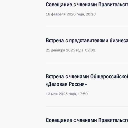
Совещание с членами Правительст
18 февраля 2026 года, 20:10
Встреча с представителями бизнес
25 декабря 2025 года, 02:00
Встреча с членами Общероссийско
«Деловая Россия»
13 мая 2025 года, 17:50
Совещание с членами Правительст