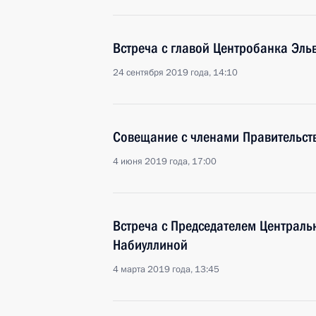
Встреча с главой Центробанка Эл
24 сентября 2019 года, 14:10
Совещание с членами Правительст
4 июня 2019 года, 17:00
Встреча с Председателем Централь
Набиуллиной
4 марта 2019 года, 13:45