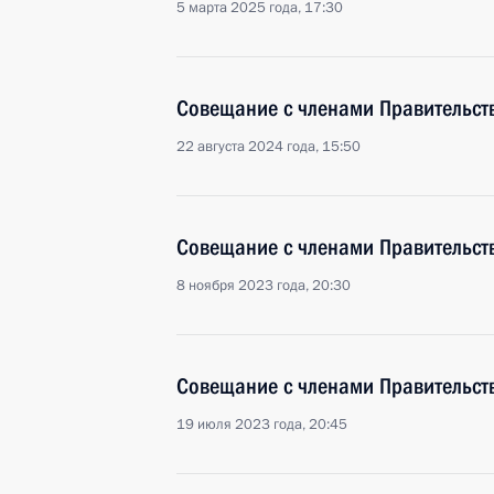
5 марта 2025 года, 17:30
Совещание с членами Правительст
22 августа 2024 года, 15:50
Совещание с членами Правительст
8 ноября 2023 года, 20:30
Совещание с членами Правительст
19 июля 2023 года, 20:45