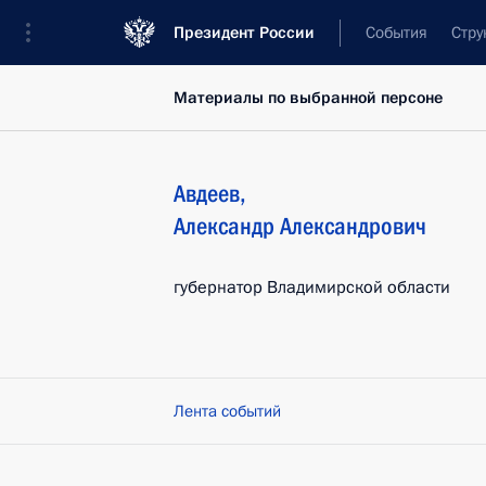
Президент России
События
Стру
Материалы по выбранной персоне
Авдеев
,
Александр
Александрович
губернатор Владимирской области
Лента событий