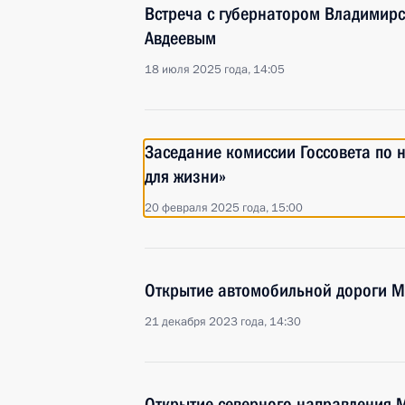
Встреча с губернатором Владимир
Авдеевым
18 июля 2025 года, 14:05
Заседание комиссии Госсовета по 
для жизни»
20 февраля 2025 года, 15:00
Открытие автомобильной дороги М
21 декабря 2023 года, 14:30
Открытие северного направления М