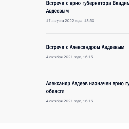
Встреча с врио губернатора Влади
Авдеевым
17 августа 2022 года, 13:50
Встреча с Александром Авдеевым
4 октября 2021 года, 16:15
Александр Авдеев назначен врио 
области
4 октября 2021 года, 16:15