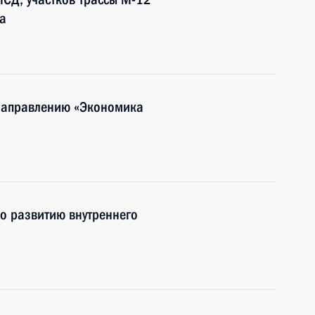
а
 направлению «Экономика
о развитию внутреннего