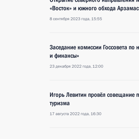
«Восток» и южного обхода Арзамас
8 сентября 2023 года, 15:55
Заседание комиссии Госсовета по
и финансы»
23 декабря 2022 года, 12:00
Игорь Левитин провёл совещание п
туризма
17 августа 2022 года, 16:30