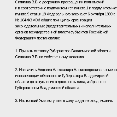
Сипягина В.В. о досрочном прекращении полномочий
и в соответствии с подпунктом «в» пункта 1 и подпунктом «а
пункта 9 статьи 19 Федерального закона от 6 октября 1999 г.
№ 184-ФЗ «Об общих принципах организации
законодательных (представительных) и исполнительных
органов государственной власти субъектов Российской
Федерации» постановляю:
1. Принять отставку Губернатора Владимирской области
Сипягина В.В. по собственному желанию.
2. Назначить Авдеева Александра Александровича временн
исполняющим обязанности Губернатора Владимирской
области до вступления в должность лица, избранного
Губернатором Владимирской области.
3. Настоящий Указ вступает в силу со дня его подписания.