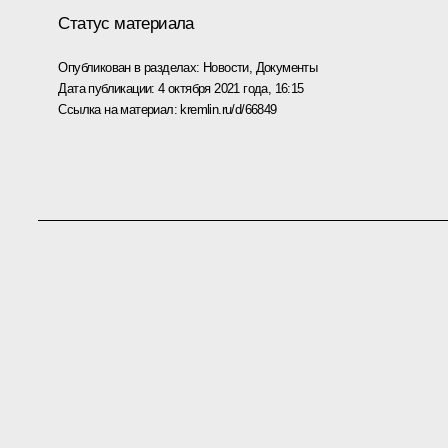
Статус материала
Опубликован в разделах:
Новости
,
Документы
Дата публикации:
4 октября 2021 года, 16:15
Ссылка на материал:
kremlin.ru/d/66849