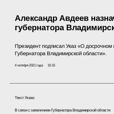
Александр Авдеев назна
губернатора Владимирс
Президент подписал Указ «О досрочном
Губернатора Владимирской области».
4 октября 2021 года
16:15
Текст Указа:
В связи с заявлением Губернатора Владимирской области