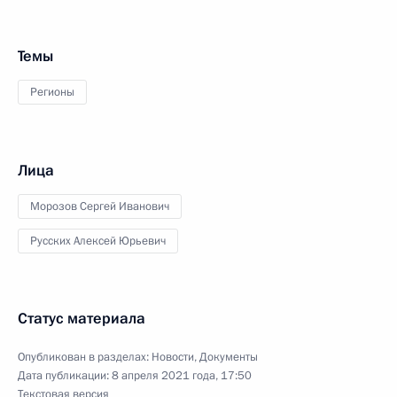
Темы
Регионы
Лица
Морозов Сергей Иванович
Русских Алексей Юрьевич
Статус материала
Опубликован в разделах:
Новости
,
Документы
Дата публикации:
8 апреля 2021 года, 17:50
Текстовая версия