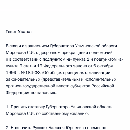
Текст Указа:
В связи с заявлением Губернатора Ульяновской области
Морозова С.И. о досрочном прекращении полномочий
и в соответствии с подпунктом «в» пункта 1 и подпунктом «а»
пункта 9 статьи 19 Федерального закона от 6 октября
1999 г. №184-ФЗ «Об общих принципах организации
законодательных (представительных) и исполнительных
органов государственной власти субъектов Российской
Федерации» постановляю:
1. Принять отставку Губернатора Ульяновской области
Морозова С.И. по собственному желанию.
2. Назначить Русских Алексея Юрьевича временно