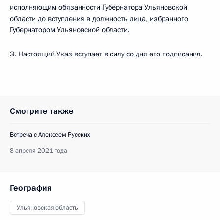
исполняющим обязанности Губернатора Ульяновской
области до вступления в должность лица, избранного
Губернатором Ульяновской области.
3. Настоящий Указ вступает в силу со дня его подписания.
Смотрите также
Встреча с Алексеем Русских
8 апреля 2021 года
География
Ульяновская область