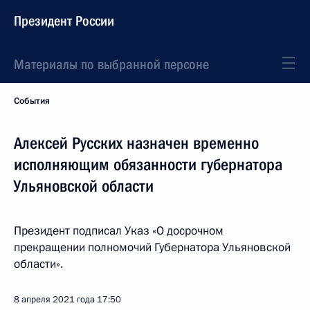
Президент России
Материалы по выбранной персоне
События
Алексей Русских назначен временно
исполняющим обязанности губернатора
Ульяновской области
Президент подписал Указ «О досрочном
прекращении полномочий Губернатора Ульяновской
области».
8 апреля 2021 года
17:50