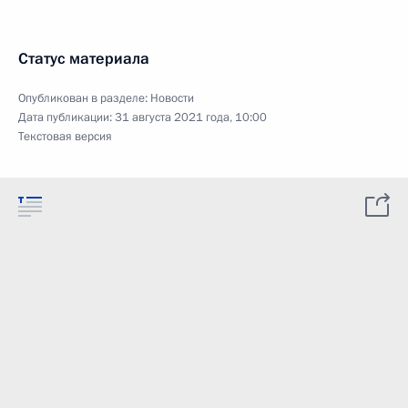
Статус материала
Опубликован в разделе:
Новости
Дата публикации:
31 августа 2021 года, 10:00
Текстовая версия