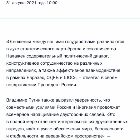
31 августа 2021 года
10:00
«Отношения между нашими государствами развиваются
в духе стратегического партнёрства и союзничества.
Налажен содержательный политический диалог,
конструктивное сотрудничество на различных
направлениях, а также эффективное взаимодействие
в рамках Евразэс, ОДКБ и ШОС», – отметил в своём
поздравлении Президент России.
Владимир Путин также выразил уверенность, что
совместными усилиями Россия и Киргизия продолжат
всемерное наращивание двусторонних связей. «Это
в полной мере отвечает интересам наших дружественных
народов, идёт в русле обеспечения мира, безопасности
и стабильности на евразийском пространстве», –