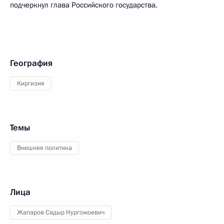
подчеркнул глава Российского государства.
География
Киргизия
Темы
Внешняя политика
Лица
Жапаров Садыр Нургожоевич