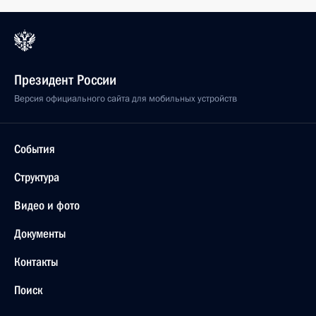
Президент России
Версия официального сайта для мобильных устройств
События
Структура
Видео и фото
Документы
Контакты
Поиск