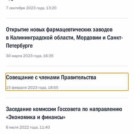
7 сентября 2023 года, 13:20
Открытие новых фармацевтических заводов
в Калининградской области, Мордовии и Санкт-
Петербурге
30 марта 2023 года, 16:35
Совещание с членами Правительства
15 февраля 2023 года, 18:55
Заседание комиссии Госсовета по направлению
«Экономика и финансы»
6 июля 2022 года, 11:40