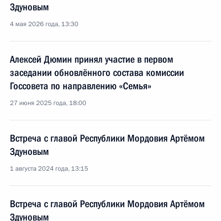
Здуновым
4 мая 2026 года, 13:30
Алексей Дюмин принял участие в первом
заседании обновлённого состава комиссии
Госсовета по направлению «Семья»
27 июня 2025 года, 18:00
Встреча с главой Республики Мордовия Артёмом
Здуновым
1 августа 2024 года, 13:15
Встреча с главой Республики Мордовия Артёмом
Здуновым