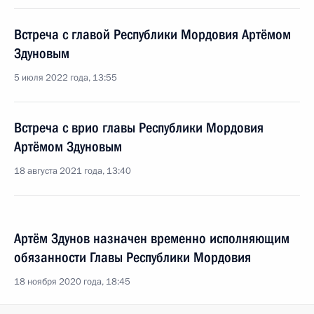
Встреча с главой Республики Мордовия Артёмом
Здуновым
5 июля 2022 года, 13:55
Встреча с врио главы Республики Мордовия
Артёмом Здуновым
18 августа 2021 года, 13:40
Артём Здунов назначен временно исполняющим
обязанности Главы Республики Мордовия
18 ноября 2020 года, 18:45