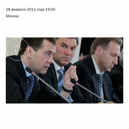
28 февраля 2011 года
15:00
Москва