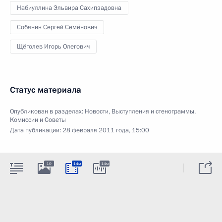
Набиуллина Эльвира Сахипзадовна
Собянин Сергей Семёнович
Щёголев Игорь Олегович
Статус материала
Опубликован в разделах:
Новости
,
Выступления и стенограммы
,
Комиссии и Советы
Дата публикации:
28 февраля 2011 года, 15:00
10
14м
14м