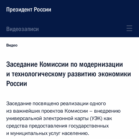
Президент России
Видеозаписи
Видео
Заседание Комиссии по модернизации
и технологическому развитию экономики
России
Заседание посвящено реализации одного
из важнейших проектов Комиссии – внедрению
универсальной электронной карты (УЭК) как
средства предоставления государственных
и муниципальных услуг населению.