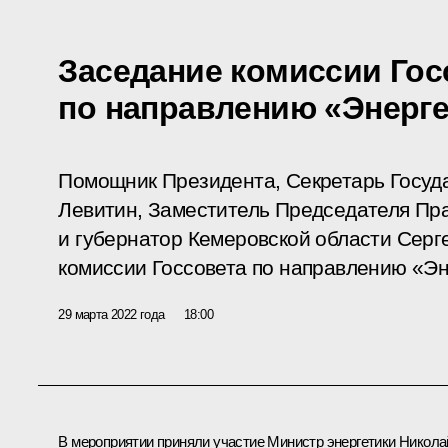
Заседание комиссии Гос
по направлению «Энерге
Помощник Президента, Секретарь Госуд
Левитин, Заместитель Председателя Пр
и губернатор Кемеровской области Серг
комиссии Госсовета по направлению «Эн
29 марта 2022 года
18:00
В мероприятии приняли участие Министр энергетики
Никола