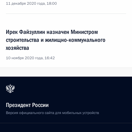
11 декабря 2020 года, 18:00
Ирек Файзуллин назначен Министром
строительства и жилищно-коммунального
хозяйства
10 ноября 2020 года, 16:42
Президент России
Версия официального сайта для мобильных устройств