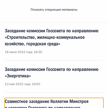
Показать следующие материалы
Заседание комиссии Госсовета по направлению
«Строительство, жилищно-коммунальное
хозяйство, городская среда»
16 июня 2022 года, 16:30
Заседание комиссии Госсовета по направлению
«Энергетика»
13 мая 2022 года, 19:00
Совместное заседание Коллегии Минстроя
и комиссии Госсовета по направлению