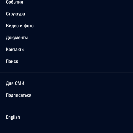
События
Структура
Видео и фото
Документы
Контакты
Поиск
Для СМИ
Подписаться
English