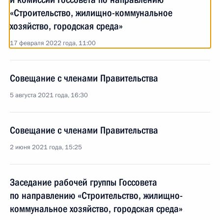
«Строительство, жилищно-коммунальное
хозяйство, городская среда»
17 февраля 2022 года, 11:00
Совещание с членами Правительства
5 августа 2021 года, 16:30
Совещание с членами Правительства
2 июня 2021 года, 15:25
Заседание рабочей группы Госсовета
по направлению «Строительство, жилищно-
коммунальное хозяйство, городская среда»