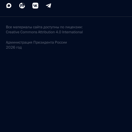
Все материалы сайта доступны по лицензии:
Creative Commons Attribution 4.0 International
Администрация
Президента России
2026 год