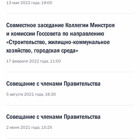
13 мая 2022 года, 19:00
Совместное заседание Коллегии Минстроя
и комиссии Госсовета по направлению
«Строительство, жилищно-коммунальное
хозяйство, городская среда»
17 февраля 2022 года, 11:00
Совещание с членами Правительства
5 августа 2021 года, 16:30
Совещание с членами Правительства
2 июня 2021 года, 15:25