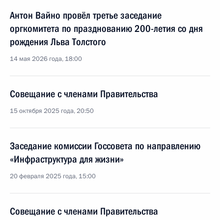
Антон Вайно провёл третье заседание
оргкомитета по празднованию 200-летия со дня
рождения Льва Толстого
14 мая 2026 года, 18:00
Совещание с членами Правительства
15 октября 2025 года, 20:50
Заседание комиссии Госсовета по направлению
«Инфраструктура для жизни»
20 февраля 2025 года, 15:00
Совещание с членами Правительства