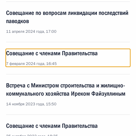
Совещание по вопросам ликвидации последствий
паводков
11 апреля 2024 года, 17:00
Совещание с членами Правительства
7 февраля 2024 года, 16:45
Встреча с Министром строительства и жилищно-
коммунального хозяйства Иреком Файзуллиным
14 ноября 2023 года, 15:50
Совещание с членами Правительства