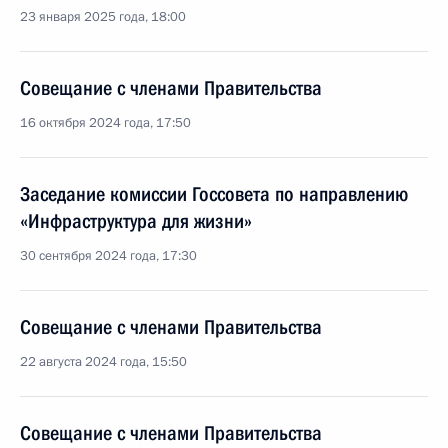
23 января 2025 года, 18:00
Совещание с членами Правительства
16 октября 2024 года, 17:50
Заседание комиссии Госсовета по направлению
«Инфраструктура для жизни»
30 сентября 2024 года, 17:30
Совещание с членами Правительства
22 августа 2024 года, 15:50
Совещание с членами Правительства