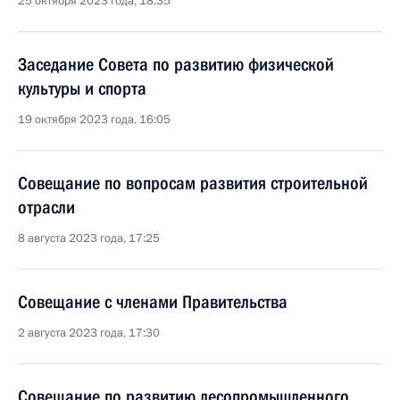
25 октября 2023 года, 18:35
Заседание Совета по развитию физической
культуры и спорта
19 октября 2023 года, 16:05
Совещание по вопросам развития строительной
отрасли
8 августа 2023 года, 17:25
Совещание с членами Правительства
2 августа 2023 года, 17:30
Совещание по развитию лесопромышленного