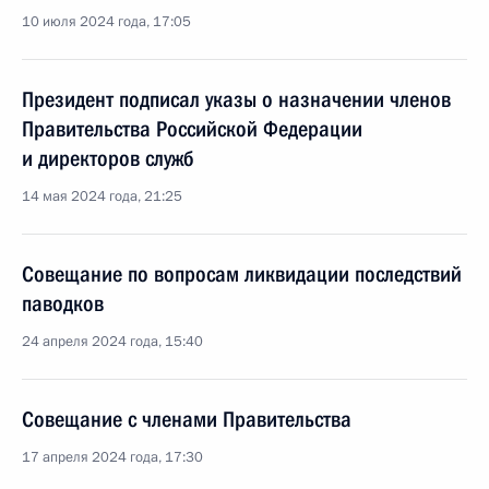
10 июля 2024 года, 17:05
Президент подписал указы о назначении членов
Правительства Российской Федерации
и директоров служб
14 мая 2024 года, 21:25
Совещание по вопросам ликвидации последствий
паводков
24 апреля 2024 года, 15:40
Совещание с членами Правительства
17 апреля 2024 года, 17:30