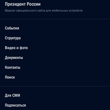
Президент России
Версия официального сайта для мобильных устройств
События
Структура
Видео и фото
Документы
Контакты
Поиск
Для СМИ
Подписаться