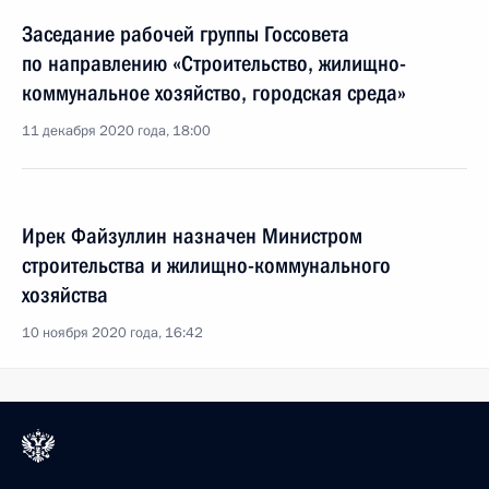
Заседание рабочей группы Госсовета
по направлению «Строительство, жилищно-
коммунальное хозяйство, городская среда»
11 декабря 2020 года, 18:00
Ирек Файзуллин назначен Министром
строительства и жилищно-коммунального
хозяйства
10 ноября 2020 года, 16:42