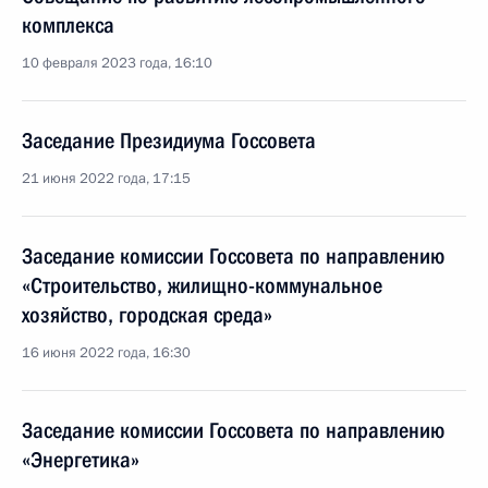
комплекса
10 февраля 2023 года, 16:10
Заседание Президиума Госсовета
21 июня 2022 года, 17:15
Заседание комиссии Госсовета по направлению
«Строительство, жилищно-коммунальное
хозяйство, городская среда»
16 июня 2022 года, 16:30
Заседание комиссии Госсовета по направлению
«Энергетика»