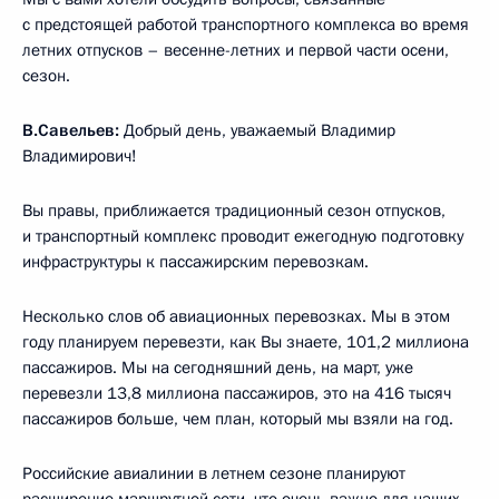
с предстоящей работой транспортного комплекса во время
летних отпусков – весенне-летних и первой части осени,
сезон.
В.Савельев:
Добрый день, уважаемый Владимир
Владимирович!
Вы правы, приближается традиционный сезон отпусков,
и транспортный комплекс проводит ежегодную подготовку
инфраструктуры к пассажирским перевозкам.
Несколько слов об авиационных перевозках. Мы в этом
году планируем перевезти, как Вы знаете, 101,2 миллиона
пассажиров. Мы на сегодняшний день, на март, уже
перевезли 13,8 миллиона пассажиров, это на 416 тысяч
пассажиров больше, чем план, который мы взяли на год.
Российские авиалинии в летнем сезоне планируют
расширение маршрутной сети, что очень важно для наших