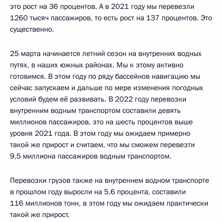
это рост на 36 процентов. А в 2021 году мы перевезли
1260 тысяч пассажиров, то есть рост на 137 процентов. Это
существенно.
25 марта начинается летний сезон на внутренних водных
путях, в наших южных районах. Мы к этому активно
готовимся. В этом году по ряду бассейнов навигацию мы
сейчас запускаем и дальше по мере изменения погодных
условий будем её развивать. В 2022 году перевозки
внутренним водным транспортом составили девять
миллионов пассажиров, это на шесть процентов выше
уровня 2021 года. В этом году мы ожидаем примерно
такой же прирост и считаем, что мы сможем перевезти
9,5 миллиона пассажиров водным транспортом.
Перевозки грузов также на внутреннем водном транспорте
в прошлом году выросли на 5,6 процента, составили
116 миллионов тонн, в этом году мы ожидаем практически
такой же прирост.