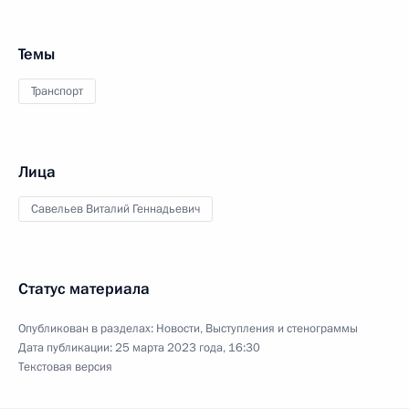
Темы
Транспорт
Лица
Савельев Виталий Геннадьевич
Статус материала
Опубликован в разделах:
Новости
,
Выступления и стенограммы
Дата публикации:
25 марта 2023 года, 16:30
Текстовая версия