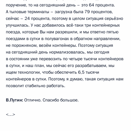
поручение, то на сегодняшний день – это 64 процента.
А тыловые терминалы – загрузка была 79 процентов,
сейчас – 24 процента, поэтому в целом ситуация серьёзно
улучшилась. У нас добавилось всё-таки три контейнерных
поезда, которые Вы нам разрешили, и мы ответно пятью
поездами в сутки в полувагонах в обратном направлении,
не порожняком, везём контейнеры. Поэтому ситуация
на сегодняшний день нормализовалась, мы сегодня
в состоянии уже перевозить по четыре тысячи контейнеров
в сутки, и наш план, мы сейчас его разрабатываем, мы
ищем технологии, чтобы обеспечить 6,5 тысячи
контейнеров в сутки. Поэтому, я думаю, такая ситуация нам
позволит стабильно работать.
В.Путин:
Отлично. Спасибо большое.
<…>