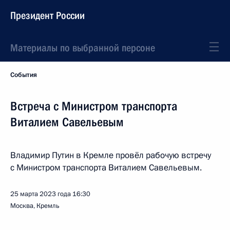
Президент России
Материалы по выбранной персоне
События
Встреча с Министром транспорта
Виталием Савельевым
Владимир Путин в Кремле провёл рабочую встречу
с Министром транспорта Виталием Савельевым.
25 марта 2023 года
16:30
Москва, Кремль