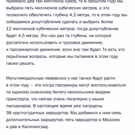
примерно два-три миллиона кубов, то в прошлом году мы
выбрали пять миллионов кубических метров, и это
позволило обеспечить глубину 4,2 метра, то в этом году мы
собираемся дноуглубление сделать и выбрать более
12 миллионов кубических метров, тогда дноуглубление
будет 4,5 метра. Это как раз та глубина, на которой
достаточно использовать и грузовое движение,
и пассажирское движение, если оно там будет. То есть это
серьёзные вопросы, которые мы пытаемся в этом году
также решить.
Мультимодальные перевозки у нас также будут расти
в этом году – это когда пассажиры могут воспользоваться
по единому сквозному билету несколькими видами
транспорта, что сейчас очень популярно у наших
пассажиров. В настоящее время уже запущены
38 круглогодичных маршрутов. Мы добавили к ним семь
дополнительных маршрутов: пять маршрутов в Абхазию
и два в Калининград.