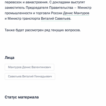
перевозок и авиастроения. С докладами выступят
заместитель Председателя Правительства – Министр
промышленности и торговли России
Денис Мантуров
и Министр транспорта
Виталий Савельев
.
Также будет рассмотрен ряд текущих вопросов.
Лица
Мантуров Денис Валентинович
Савельев Виталий Геннадьевич
Статус материала