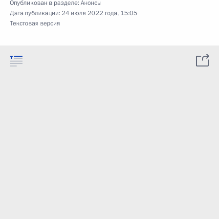
Опубликован в разделе:
Анонсы
Дата публикации:
24 июля 2022 года, 15:05
Текстовая версия