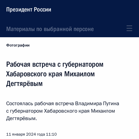
Президент России
Материалы по выбранной персоне
Фотографии
Рабочая встреча с губернатором
Хабаровского края Михаилом
Дегтярёвым
Состоялась рабочая встреча Владимира Путина
с губернатором Хабаровского края Михаилом
Дегтярёвым.
11 января 2024 года
11:10