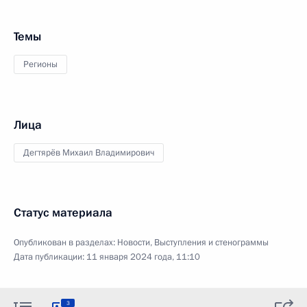
Темы
Регионы
Лица
Дегтярёв Михаил Владимирович
Статус материала
Опубликован в разделах:
Новости
,
Выступления и стенограммы
Дата публикации:
11 января 2024 года, 11:10
3