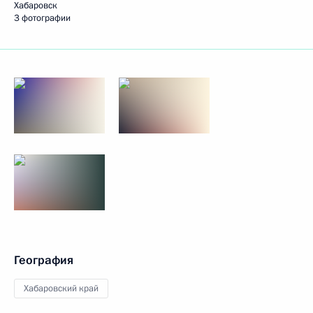
Хабаровск
3 фотографии
География
Хабаровский край