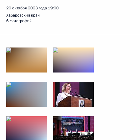
20 октября 2023 года
19:00
Хабаровский край
6 фотографий