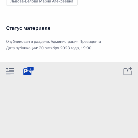
Львова-Белова Мария Алексеевна
Статус материала
Опубликован в разделе:
Администрация Президента
Дата публикации:
20 октября 2023 года, 19:00
6