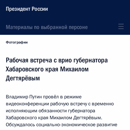
Президент России
Материалы по выбранной персоне
Фотографии
Рабочая встреча с врио губернатора
Хабаровского края Михаилом
Дегтярёвым
Владимир Путин провёл в режиме
видеоконференции рабочую встречу с временно
исполняющим обязанности губернатора
Хабаровского края Михаилом Дегтярёвым.
Обсуждалось социально-экономическое развитие