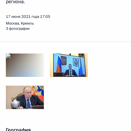
региона.
17 июня 2021 года
17:05
Москва, Кремль
3 фотографии
География