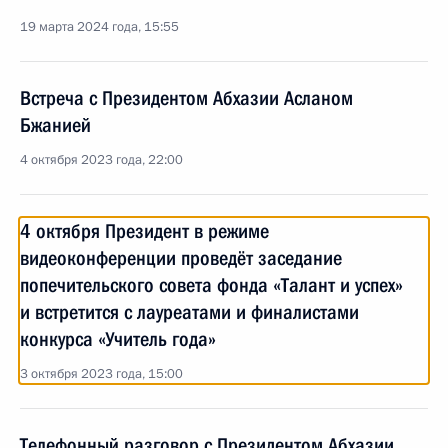
19 марта 2024 года, 15:55
Встреча с Президентом Абхазии Асланом
Бжанией
4 октября 2023 года, 22:00
4 октября Президент в режиме
видеоконференции проведёт заседание
попечительского совета фонда «Талант и успех»
и встретится с лауреатами и финалистами
конкурса «Учитель года»
3 октября 2023 года, 15:00
Телефонный разговор с Президентом Абхазии