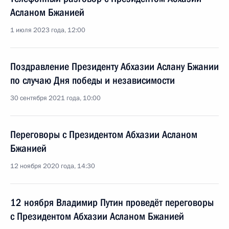
Асланом Бжанией
1 июля 2023 года, 12:00
Поздравление Президенту Абхазии Аслану Бжании
по случаю Дня победы и независимости
30 сентября 2021 года, 10:00
Переговоры с Президентом Абхазии Асланом
Бжанией
12 ноября 2020 года, 14:30
12 ноября Владимир Путин проведёт переговоры
с Президентом Абхазии Асланом Бжанией