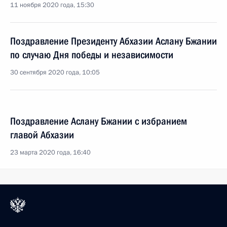
11 ноября 2020 года, 15:30
Поздравление Президенту Абхазии Аслану Бжании
по случаю Дня победы и независимости
30 сентября 2020 года, 10:05
Поздравление Аслану Бжании с избранием
главой Абхазии
23 марта 2020 года, 16:40