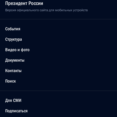
Президент России
Версия официального сайта для мобильных устройств
События
Структура
Видео и фото
Документы
Контакты
Поиск
Для СМИ
Подписаться