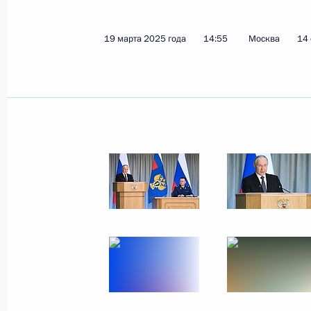
19 марта 2025 года
14:55
Москва
14