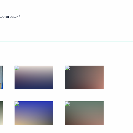
 фотографий