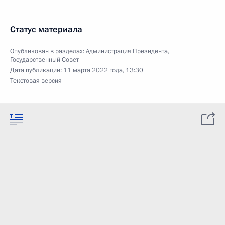
Статус материала
Опубликован в разделах:
Администрация Президента
,
Государственный Совет
Дата публикации:
11 марта 2022 года, 13:30
Текстовая версия