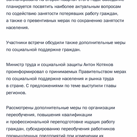
планируется посвятить наиболее актуальным вопросам
по содействию занятости потерявших работу граждан,
а также о превентивных мерах по сохранению занятости
населения.
Участники встречи обсудили также дополнительные меры
по социальной поддержке граждан.
Министр труда и социальной защиты Антон Котяков
проинформировал о принимаемых Правительством мерах
по социальной поддержке населения и рынка труда
в стране. С предложениями по теме выступили главы
регионов.
Рассмотрены дополнительные меры по организации
переобучения, повышения квалификации
и профессиональной переподготовке ищущих работу
граждан, субсидированию переобучения работников
промышленных предприятий при изменении их