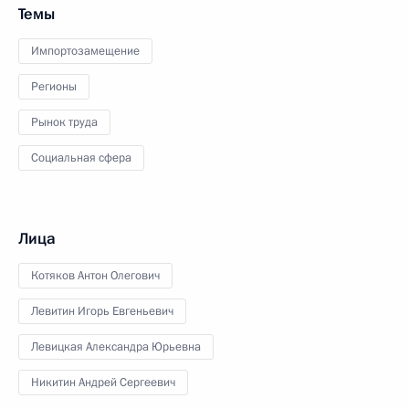
Темы
Импортозамещение
Регионы
Рынок труда
Социальная сфера
Лица
Котяков Антон Олегович
Левитин Игорь Евгеньевич
Левицкая Александра Юрьевна
Никитин Андрей Сергеевич