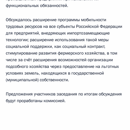
функциональных обязанностей.
Обсуждалось расширение программы мобильности
трудовых ресурсов на все субъекты Российской Федерации
для предприятий, внедряющих импортозамещающие
технологии; расширение использования такой меры
социальной поддержки, как социальный контракт,
стимулирование развития фермерского хозяйства, в том
числе за счёт расширения возможностей организации
подсобного хозяйства через предоставление на льготных
условиях земель, находящихся в государственной
(муниципальной) собственности.
Предложения участников заседания по итогам обсуждения
будут проработаны комиссией.