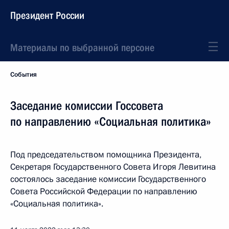
Президент России
Материалы по выбранной персоне
События
Заседание комиссии Госсовета
по направлению «Социальная политика»
Под председательством помощника Президента,
Секретаря Государственного Совета Игоря Левитина
состоялось заседание комиссии Государственного
Совета Российской Федерации по направлению
«Социальная политика».