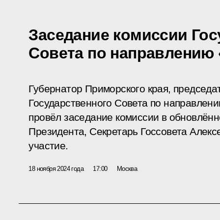
Заседание комиссии Гос
Совета по направлению
Губернатор Приморского края, председа
Государственного Совета по направлен
провёл заседание комиссии в обновлён
Президента, Секретарь Госсовета Алекс
участие.
18 ноября 2024 года
17:00
Москва