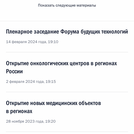
Показать следующие материалы
Пленарное заседание Форума будущих технологий
14 февраля 2024 года, 19:10
Открытие онкологических центров в регионах
России
2 февраля 2024 года, 19:15
Открытие новых медицинских объектов
в регионах
28 ноября 2023 года, 19:20