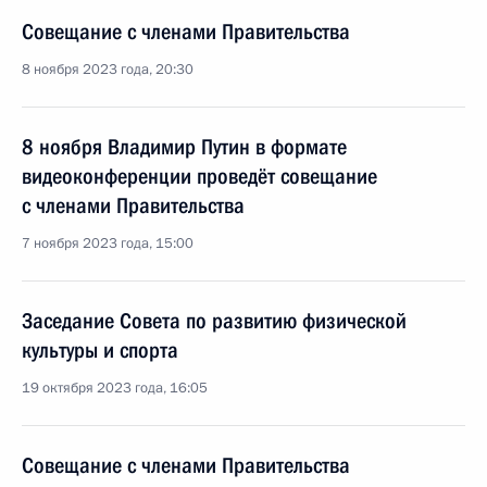
Совещание с членами Правительства
8 ноября 2023 года, 20:30
8 ноября Владимир Путин в формате
видеоконференции проведёт совещание
с членами Правительства
7 ноября 2023 года, 15:00
Заседание Совета по развитию физической
культуры и спорта
19 октября 2023 года, 16:05
Совещание с членами Правительства