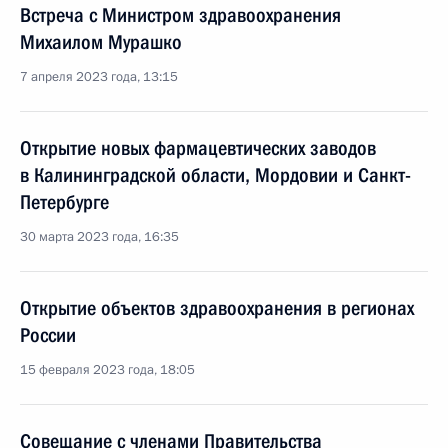
Встреча с Министром здравоохранения
Михаилом Мурашко
7 апреля 2023 года, 13:15
Открытие новых фармацевтических заводов
в Калининградской области, Мордовии и Санкт-
Петербурге
30 марта 2023 года, 16:35
Открытие объектов здравоохранения в регионах
России
15 февраля 2023 года, 18:05
Совещание с членами Правительства