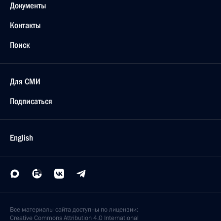
Документы
Контакты
Поиск
Для СМИ
Подписаться
English
Все материалы сайта доступны по лицензии:
Creative Commons Attribution 4.0 International