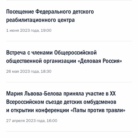
Посещение Федерального детского
реабилитационного центра
1 июня 2023 года, 19:00
Встреча с членами Общероссийской
общественной организации «Деловая Россия»
26 мая 2023 года, 18:30
Мария Львова-Белова приняла участие в XX
Всероссийском съезде детских омбудсменов
и открытии конференции «Папы против травли»
27 апреля 2023 года, 16:00