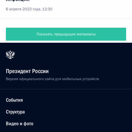
6 апреля 2022 года, 12:30
Показать предыдущие материалы
Президент России
Версия официального сайта для мобильных устройств
События
Структура
Видео и фото