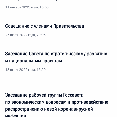
11 января 2023 года, 15:50
Совещание с членами Правительства
25 июля 2022 года, 20:05
Заседание Совета по стратегическому развитию
и национальным проектам
18 июля 2022 года, 16:50
Заседание рабочей группы Госсовета
по экономическим вопросам и противодействию
распространению новой коронавирусной
инфекции