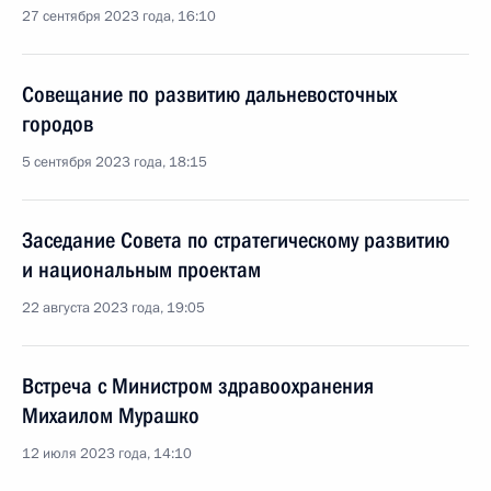
27 сентября 2023 года, 16:10
Совещание по развитию дальневосточных
городов
5 сентября 2023 года, 18:15
Заседание Совета по стратегическому развитию
и национальным проектам
22 августа 2023 года, 19:05
Встреча с Министром здравоохранения
Михаилом Мурашко
12 июля 2023 года, 14:10