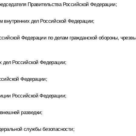
едседателя Правительства Российской Федерации;
 внутренних дел Российской Федерации;
ссийской Федерации по делам гражданской обороны, чрезв
х дел Российской Федерации;
ссийской Федерации;
иции Российской Федерации;
 внешней разведки;
деральной службы безопасности;