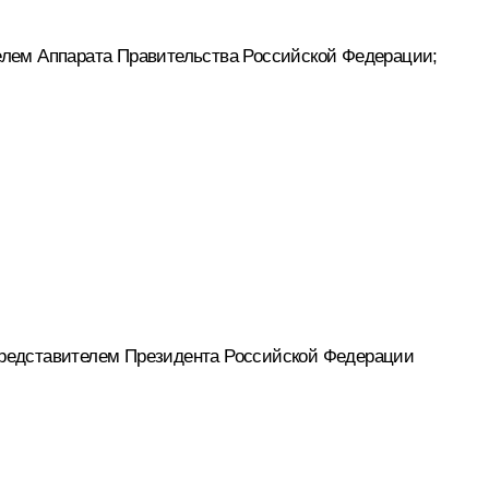
лем Аппарата Правительства Российской Федерации;
редставителем Президента Российской Федерации