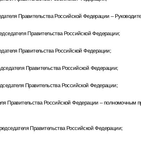
ателя Правительства Российской Федерации – Руководите
едседателя Правительства Российской Федерации;
едателя Правительства Российской Федерации;
дседателя Правительства Российской Федерации;
дседателя Правительства Российской Федерации;
ля Правительства Российской Федерации – полномочным п
редседателя Правительства Российской Федерации;