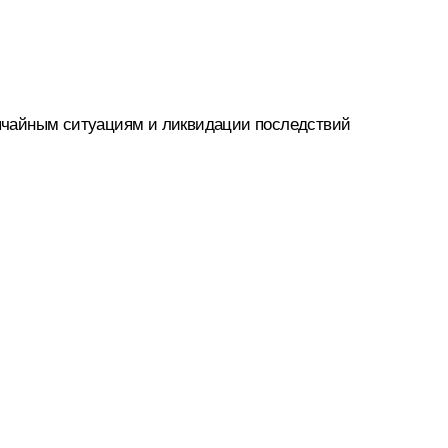
ычайным ситуациям и ликвидации последствий