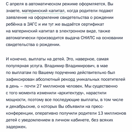
С апреля в автоматическом режиме оформляется, Вы
знаете,
материнский капитал
, когда родители подают
заявление на оформление свидетельства о рождении
ребёнка в ЗАГС и им тут же выдаётся сертификат
на материнский капитал в электронном виде, также
автоматически производится выдача СНИЛС на основании
свидетельства о рождении.
И конечно, выплаты на детей. Это, наверное, самая
популярная услуга. Владимир Владимирович, в мае
по выплатам по Вашему поручению действительно был
зафиксирован абсолютный рекорд уникальных посетителей
в день – почти 27 миллионов человек. Мы существенно
с того момента изменили «архитектуру», нарастили
мощности, поэтому все последующие выплаты, в том числе
и декабрьские, о которых Вы объявили на пресс-
конференции, оперативно получили родители 13 миллионов
детей с уведомлением в личном кабинете, без всяких
задержек.