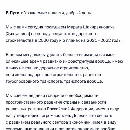
В.Путин
: Уважаемые коллеги, добрый день.
Мы с вами сегодня послушаем Марата Шакирзяновича
[Хуснуллина] по поводу результатов дорожного
строительства в 2020 году и о планах на 2021–2022 годы.
В целом мы должны уделить больше внимания в самое
ближайшее время развитию инфраструктуры вообще, имею
в виду не только дорожное строительство,
но и железнодорожное строительство, развитие
трубопроводного транспорта, транспорта вообще.
Мы совсем недавно говорили о необходимости
пространственного развития страны и связанности
различных регионов Российской Федерации, имея в виду
нашу территорию, огромность её. Должны это связать
с развитием реального сектора экономики, имея в виду
современные тенденции в развитии экономики вообще