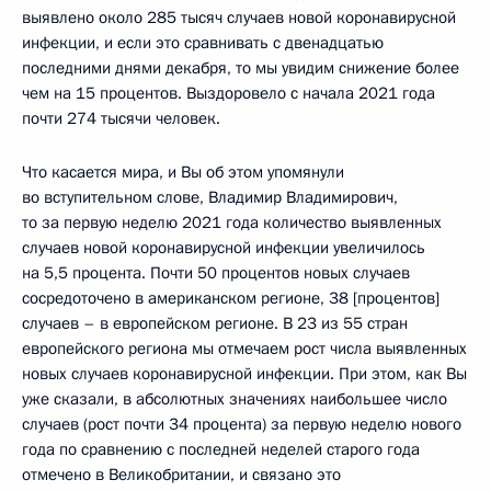
выявлено около 285 тысяч случаев новой коронавирусной
инфекции, и если это сравнивать с двенадцатью
последними днями декабря, то мы увидим снижение более
чем на 15 процентов. Выздоровело с начала 2021 года
почти 274 тысячи человек.
Что касается мира, и Вы об этом упомянули
во вступительном слове, Владимир Владимирович,
то за первую неделю 2021 года количество выявленных
случаев новой коронавирусной инфекции увеличилось
на 5,5 процента. Почти 50 процентов новых случаев
сосредоточено в американском регионе, 38 [процентов]
случаев – в европейском регионе. В 23 из 55 стран
европейского региона мы отмечаем рост числа выявленных
новых случаев коронавирусной инфекции. При этом, как Вы
уже сказали, в абсолютных значениях наибольшее число
случаев (рост почти 34 процента) за первую неделю нового
года по сравнению с последней неделей старого года
отмечено в Великобритании, и связано это