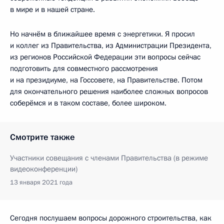
в мире и в нашей стране.
Но начнём в ближайшее время с энергетики. Я просил
и коллег из Правительства, из Администрации Президента,
из регионов Российской Федерации эти вопросы сейчас
подготовить для совместного рассмотрения
и на президиуме, на Госсовете, на Правительстве. Потом
для окончательного решения наиболее сложных вопросов
соберёмся и в таком составе, более широком.
Смотрите также
Участники совещания с членами Правительства (в режиме
видеоконференции)
13 января 2021 года
Сегодня послушаем вопросы дорожного строительства, как