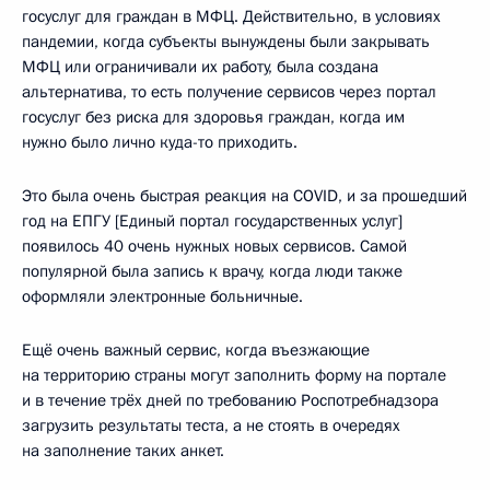
госуслуг для граждан в МФЦ. Действительно, в условиях
пандемии, когда субъекты вынуждены были закрывать
МФЦ или ограничивали их работу, была создана
альтернатива, то есть получение сервисов через портал
госуслуг без риска для здоровья граждан, когда им
нужно было лично куда-то приходить.
Это была очень быстрая реакция на COVID, и за прошедший
год на ЕПГУ [Единый портал государственных услуг]
появилось 40 очень нужных новых сервисов. Самой
популярной была запись к врачу, когда люди также
оформляли электронные больничные.
Ещё очень важный сервис, когда въезжающие
на территорию страны могут заполнить форму на портале
и в течение трёх дней по требованию Роспотребнадзора
загрузить результаты теста, а не стоять в очередях
на заполнение таких анкет.