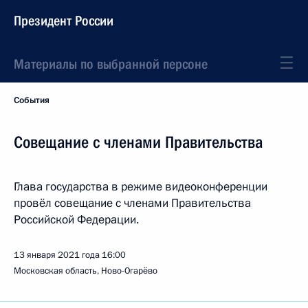
Президент России
Материалы по выбранной персоне
События
Совещание с членами Правительства
Глава государства в режиме видеоконференции
провёл совещание с членами Правительства
Российской Федерации.
13 января 2021 года
16:00
Московская область, Ново-Огарёво