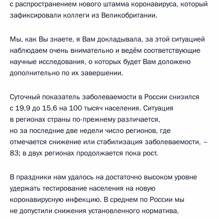
с распространением нового штамма коронавируса, который
зафиксировали коллеги из Великобритании.
Мы, как Вы знаете, я Вам докладывала, за этой ситуацией
наблюдаем очень внимательно и ведём соответствующие
научные исследования, о которых будет Вам доложено
дополнительно по их завершении.
Суточный показатель заболеваемости в России снизился
с 19,9 до 15,6 на 100 тысяч населения. Ситуация
в регионах страны по-прежнему различается,
но за последние две недели число регионов, где
отмечается снижение или стабилизация заболеваемости, –
83; в двух регионах продолжается пока рост.
В праздники нам удалось на достаточно высоком уровне
удержать тестирование населения на новую
коронавирусную инфекцию. В среднем по России мы
не допустили снижения установленного норматива,