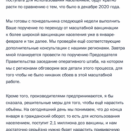
расти по сравнению с тем, что было в декабре 2020 года.
Мы готовы с понедельника следующей недели выполнить
Ваше поручение по переходу от масштабной вакцинации
к более широкой вакцинации населения уже в январе-
феврале и так далее. Мы проведём ещё соответствующие
дополнительные консультации с нашими регионами. Завтра
мной планируется провести по поручению Председателя
Правительства заседание оперативного штаба, на котором
мы с регионами обговорим все детали этого процесса, для
того чтобы не было никаких сбоев в этой масштабной
работе.
Кроме того, производителями предпринимаются, я бы
сказала, решительные меры для того, чтобы ещё нарастить
объёмы. На сегодняшний день мы понимаем, что до конца
января в гражданский оборот, то есть для использования
населением, поступит 2,1 миллиона доз вакцины, и нам
достаточно серьёзно нужно будет нарастить прививочную