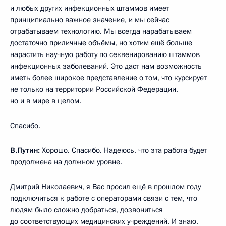
и любых других инфекционных штаммов имеет
принципиально важное значение, и мы сейчас
отрабатываем технологию. Мы всегда нарабатываем
достаточно приличные объёмы, но хотим ещё больше
нарастить научную работу по секвенированию штаммов
инфекционных заболеваний. Это даст нам возможность
иметь более широкое представление о том, что курсирует
не только на территории Российской Федерации,
но и в мире в целом.
Спасибо.
В.Путин:
Хорошо. Спасибо. Надеюсь, что эта работа будет
продолжена на должном уровне.
Дмитрий Николаевич, я Вас просил ещё в прошлом году
подключиться к работе с операторами связи с тем, что
людям было сложно добраться, дозвониться
до соответствующих медицинских учреждений. И знаю,