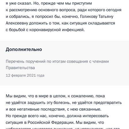
я уже сказал. Но, прежде чем мы приступим
к рассмотрению основного вопроса, ради которого сегодня
и собрались, я попросил бы, конечно, Голикову Татьяну
Алексеевну доложить о том, как ситуация складывается
с борьбой с коронавирусной инфекцией.
Дополнительно
Перечень поручений по итогам совещания с членами
Правительства
12 февраля 2021 года
Мы видим, что в мире в целом, к сожалению, пока
не удаётся задушить эту болезнь, не удаётся предотвратить
и все негативные последствия, с нею связанные.
Но прежде всего нас, конечно, должна интересовать
ситуация в Российской Федерации. Мы видим, что
наблюдается некоторое снижение, но успокаивать нас это