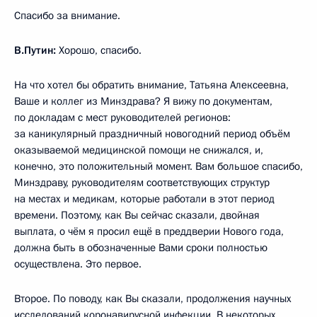
Спасибо за внимание.
В.Путин:
Хорошо, спасибо.
На что хотел бы обратить внимание, Татьяна Алексеевна,
Ваше и коллег из Минздрава? Я вижу по документам,
по докладам с мест руководителей регионов:
за каникулярный праздничный новогодний период объём
оказываемой медицинской помощи не снижался, и,
конечно, это положительный момент. Вам большое спасибо,
Минздраву, руководителям соответствующих структур
на местах и медикам, которые работали в этот период
времени. Поэтому, как Вы сейчас сказали, двойная
выплата, о чём я просил ещё в преддверии Нового года,
должна быть в обозначенные Вами сроки полностью
осуществлена. Это первое.
Второе. По поводу, как Вы сказали, продолжения научных
исследований коронавирусной инфекции. В некоторых