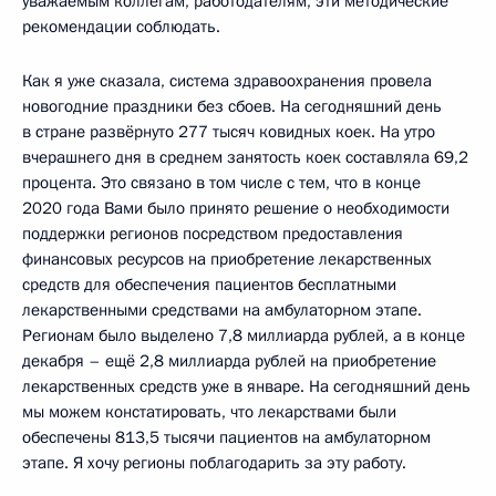
уважаемым коллегам, работодателям, эти методические
рекомендации соблюдать.
Как я уже сказала, система здравоохранения провела
новогодние праздники без сбоев. На сегодняшний день
в стране развёрнуто 277 тысяч ковидных коек. На утро
вчерашнего дня в среднем занятость коек составляла 69,2
процента. Это связано в том числе с тем, что в конце
2020 года Вами было принято решение о необходимости
поддержки регионов посредством предоставления
финансовых ресурсов на приобретение лекарственных
средств для обеспечения пациентов бесплатными
лекарственными средствами на амбулаторном этапе.
Регионам было выделено 7,8 миллиарда рублей, а в конце
декабря – ещё 2,8 миллиарда рублей на приобретение
лекарственных средств уже в январе. На сегодняшний день
мы можем констатировать, что лекарствами были
обеспечены 813,5 тысячи пациентов на амбулаторном
этапе. Я хочу регионы поблагодарить за эту работу.