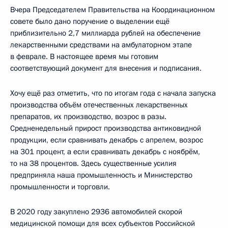
Вчера Председателем Правительства на Координационном
совете было дано поручение о выделении ещё
приблизительно 2,7 миллиарда рублей на обеспечение
лекарственными средствами на амбулаторном этапе
в феврале. В настоящее время мы готовим
соответствующий документ для внесения и подписания.
Хочу ещё раз отметить, что по итогам года с начала запуска
производства объём отечественных лекарственных
препаратов, их производство, возрос в разы.
Средненедельный прирост производства антиковидной
продукции, если сравнивать декабрь с апрелем, возрос
на 301 процент, а если сравнивать декабрь с ноябрём,
то на 38 процентов. Здесь существенные усилия
предприняла наша промышленность и Министерство
промышленности и торговли.
В 2020 году закуплено 2936 автомобилей скорой
медицинской помощи для всех субъектов Российской