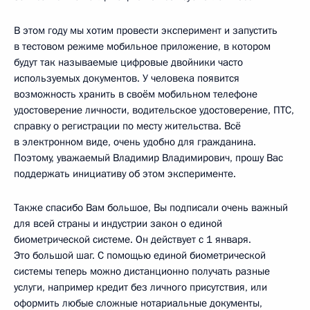
В этом году мы хотим провести эксперимент и запустить
в тестовом режиме мобильное приложение, в котором
будут так называемые цифровые двойники часто
используемых документов. У человека появится
возможность хранить в своём мобильном телефоне
удостоверение личности, водительское удостоверение, ПТС,
справку о регистрации по месту жительства. Всё
в электронном виде, очень удобно для гражданина.
Поэтому, уважаемый Владимир Владимирович, прошу Вас
поддержать инициативу об этом эксперименте.
Также спасибо Вам большое, Вы подписали очень важный
для всей страны и индустрии закон о единой
биометрической системе. Он действует с 1 января.
Это большой шаг. С помощью единой биометрической
системы теперь можно дистанционно получать разные
услуги, например кредит без личного присутствия, или
оформить любые сложные нотариальные документы,