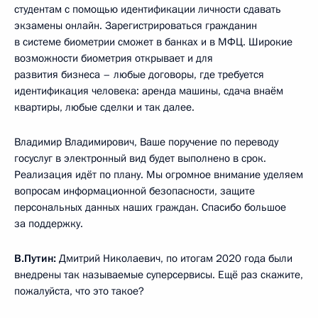
студентам с помощью идентификации личности сдавать
экзамены онлайн. Зарегистрироваться гражданин
в системе биометрии сможет в банках и в МФЦ. Широкие
возможности биометрия открывает и для
развития бизнеса – любые договоры, где требуется
идентификация человека: аренда машины, сдача внаём
квартиры, любые сделки и так далее.
Владимир Владимирович, Ваше поручение по переводу
госуслуг в электронный вид будет выполнено в срок.
Реализация идёт по плану. Мы огромное внимание уделяем
вопросам информационной безопасности, защите
персональных данных наших граждан. Спасибо большое
за поддержку.
В.Путин:
Дмитрий Николаевич, по итогам 2020 года были
внедрены так называемые суперсервисы. Ещё раз скажите,
пожалуйста, что это такое?