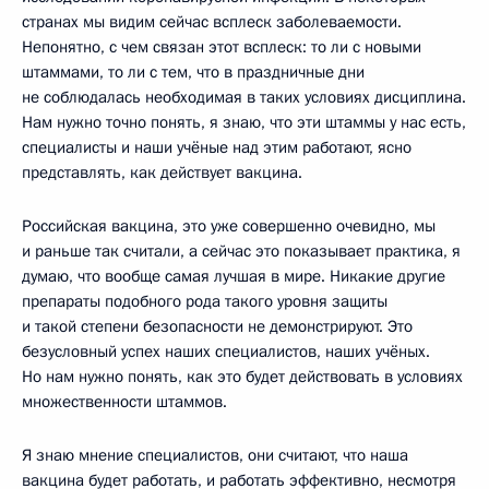
странах мы видим сейчас всплеск заболеваемости.
Непонятно, с чем связан этот всплеск: то ли с новыми
штаммами, то ли с тем, что в праздничные дни
не соблюдалась необходимая в таких условиях дисциплина.
Нам нужно точно понять, я знаю, что эти штаммы у нас есть,
специалисты и наши учёные над этим работают, ясно
представлять, как действует вакцина.
Российская вакцина, это уже совершенно очевидно, мы
и раньше так считали, а сейчас это показывает практика, я
думаю, что вообще самая лучшая в мире. Никакие другие
препараты подобного рода такого уровня защиты
и такой степени безопасности не демонстрируют. Это
безусловный успех наших специалистов, наших учёных.
Но нам нужно понять, как это будет действовать в условиях
множественности штаммов.
Я знаю мнение специалистов, они считают, что наша
вакцина будет работать, и работать эффективно, несмотря