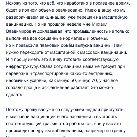
Исхожу из того, что всё, что наработано в последнее время,
будет в полном объёме реализовано. Имею в виду, что мы
разворачиваем вакцинацию, уже перешли на масштабную
вакцинацию. Но на прошлой неделе мне Михаил
Владимирович докладывал, что промышленность не только
выполнила все обещанные нормативы и объёмы,
но и превысила плановый объём выпуска вакцины. Нам
нужно переходить от масштабной к массовой вакцинации.
И я прошу иметь это в виду, готовить соответствующую
инфраструктуру. Слава богу, вакцина наша не требует при
перевозке и транспортировке каких-то экстренных,
необычных условий, как минус 50, минус 70, у нас всё
гораздо проще и эффективнее работает. Это можно
сделать.
Поэтому прошу вас уже со следующей недели приступать
к массовой вакцинации всего населения и выстроить
соответствующий график этой работы так, как у нас это
происходит по другим заболеваниям, например по гриппу.