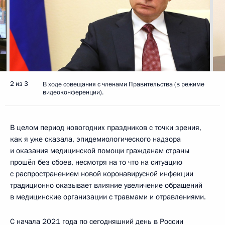
2 из 3
В ходе совещания с членами Правительства (в режиме
видеоконференции).
В целом период новогодних праздников с точки зрения,
как я уже сказала, эпидемиологического надзора
и оказания медицинской помощи гражданам страны
прошёл без сбоев, несмотря на то что на ситуацию
с распространением новой коронавирусной инфекции
традиционно оказывает влияние увеличение обращений
в медицинские организации с травмами и отравлениями.
С начала 2021 года по сегодняшний день в России