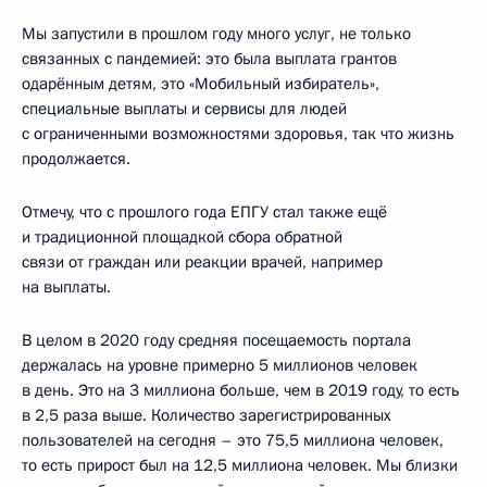
Мы запустили в прошлом году много услуг, не только
связанных с пандемией: это была выплата грантов
одарённым детям, это «Мобильный избиратель»,
специальные выплаты и сервисы для людей
с ограниченными возможностями здоровья, так что жизнь
продолжается.
Отмечу, что с прошлого года ЕПГУ стал также ещё
и традиционной площадкой сбора обратной
связи от граждан или реакции врачей, например
на выплаты.
В целом в 2020 году средняя посещаемость портала
держалась на уровне примерно 5 миллионов человек
в день. Это на 3 миллиона больше, чем в 2019 году, то есть
в 2,5 раза выше. Количество зарегистрированных
пользователей на сегодня – это 75,5 миллиона человек,
то есть прирост был на 12,5 миллиона человек. Мы близки