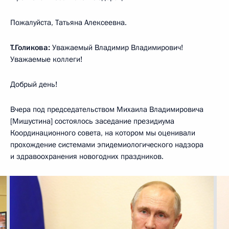
Пожалуйста, Татьяна Алексеевна.
Т.Голикова:
Уважаемый Владимир Владимирович!
Уважаемые коллеги!
Добрый день!
Вчера под председательством Михаила Владимировича
[Мишустина] состоялось заседание президиума
Координационного совета, на котором мы оценивали
прохождение системами эпидемиологического надзора
и здравоохранения новогодних праздников.