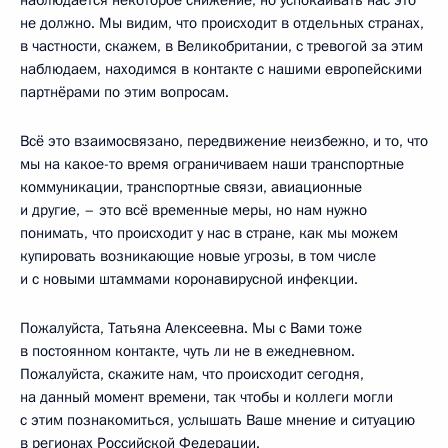
не должно. Мы видим, что происходит в отдельных странах,
в частности, скажем, в Великобритании, с тревогой за этим
наблюдаем, находимся в контакте с нашими европейскими
партнёрами по этим вопросам.
Всё это взаимосвязано, передвижение неизбежно, и то, что
мы на какое-то время ограничиваем наши транспортные
коммуникации, транспортные связи, авиационные
и другие, – это всё временные меры, но нам нужно
понимать, что происходит у нас в стране, как мы можем
купировать возникающие новые угрозы, в том числе
и с новыми штаммами коронавирусной инфекции.
Пожалуйста, Татьяна Алексеевна. Мы с Вами тоже
в постоянном контакте, чуть ли не в ежедневном.
Пожалуйста, скажите нам, что происходит сегодня,
на данный момент времени, так чтобы и коллеги могли
с этим познакомиться, услышать Ваше мнение и ситуацию
в регионах Российской Федерации.