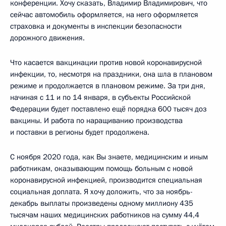
конференции. Хочу сказать, Владимир Владимирович, что
сейчас автомобиль оформляется, на него оформляется
страховка и документы в инспекции безопасности
дорожного движения.
Что касается вакцинации против новой коронавирусной
инфекции, то, несмотря на праздники, она шла в плановом
режиме и продолжается в плановом режиме. За три дня,
начиная с 11 и по 14 января, в субъекты Российской
Федерации будет поставлено ещё порядка 600 тысяч доз
вакцины. И работа по наращиванию производства
и поставки в регионы будет продолжена.
С ноября 2020 года, как Вы знаете, медицинским и иным
работникам, оказывающим помощь больным с новой
коронавирусной инфекцией, производится специальная
социальная доплата. Я хочу доложить, что за ноябрь-
декабрь выплаты произведены одному миллиону 435
тысячам наших медицинских работников на сумму 44,4