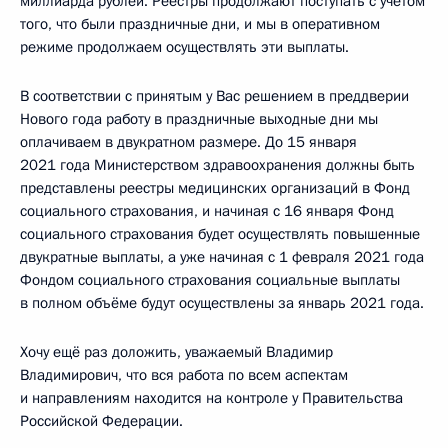
миллиарда рублей. Реестры продолжают поступать с учётом
того, что были праздничные дни, и мы в оперативном
режиме продолжаем осуществлять эти выплаты.
В соответствии с принятым у Вас решением в преддверии
Нового года работу в праздничные выходные дни мы
оплачиваем в двукратном размере. До 15 января
2021 года Министерством здравоохранения должны быть
представлены реестры медицинских организаций в Фонд
социального страхования, и начиная с 16 января Фонд
социального страхования будет осуществлять повышенные
двукратные выплаты, а уже начиная с 1 февраля 2021 года
Фондом социального страхования социальные выплаты
в полном объёме будут осуществлены за январь 2021 года.
Хочу ещё раз доложить, уважаемый Владимир
Владимирович, что вся работа по всем аспектам
и направлениям находится на контроле у Правительства
Российской Федерации.