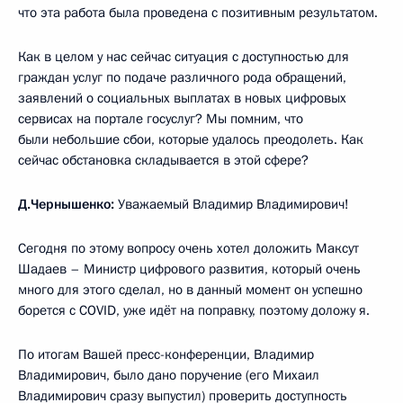
что эта работа была проведена с позитивным результатом.
Как в целом у нас сейчас ситуация с доступностью для
граждан услуг по подаче различного рода обращений,
заявлений о социальных выплатах в новых цифровых
сервисах на портале госуслуг? Мы помним, что
были небольшие сбои, которые удалось преодолеть. Как
сейчас обстановка складывается в этой сфере?
Д.Чернышенко:
Уважаемый Владимир Владимирович!
Сегодня по этому вопросу очень хотел доложить Максут
Шадаев – Министр цифрового развития, который очень
много для этого сделал, но в данный момент он успешно
борется с COVID, уже идёт на поправку, поэтому доложу я.
По итогам Вашей пресс-конференции, Владимир
Владимирович, было дано поручение (его Михаил
Владимирович сразу выпустил) проверить доступность