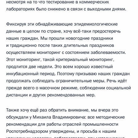
несмотря на то что тестирование в коммерческих
лабораториях было снижено в связи с выходными днями.
Фиксируя эти обнадёживающие эпидемиологические
данные в целом по стране, хочу всё-таки предостеречь
наших граждан. Мы прошли новогодние праздники
и традиционно после таких длительных праздников
осуществляем мониторинг с состоянием заболеваемости.
Этот мониторинг, такой критериальный мониторинг,
продлится две недели. Это всем хорошо известный
инкубационный период. Поэтому призываю наших граждан
продолжать соблюдать ограничительные меры. Речь идёт
прежде всего о масочном режиме, соблюдении социальной
дистанции и других рекомендованных мер.
Также хочу ещё раз обратить внимание, мы вчера это
обсуждали у Михаила Владимировича: все методические
рекомендации для работы отраслей промышленности
Роспотребнадзором утверждены, и просьба к нашим