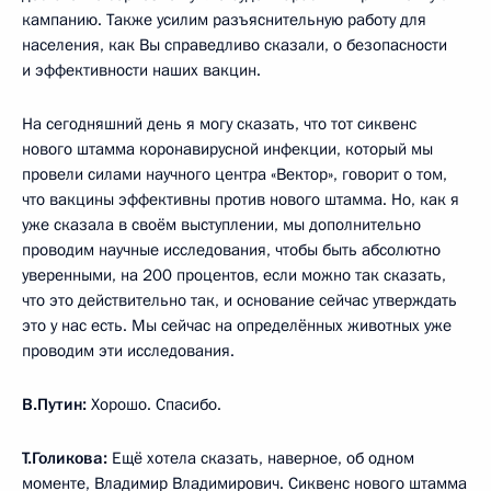
кампанию. Также усилим разъяснительную работу для
населения, как Вы справедливо сказали, о безопасности
и эффективности наших вакцин.
На сегодняшний день я могу сказать, что тот сиквенс
нового штамма коронавирусной инфекции, который мы
провели силами научного центра «Вектор», говорит о том,
что вакцины эффективны против нового штамма. Но, как я
уже сказала в своём выступлении, мы дополнительно
проводим научные исследования, чтобы быть абсолютно
уверенными, на 200 процентов, если можно так сказать,
что это действительно так, и основание сейчас утверждать
это у нас есть. Мы сейчас на определённых животных уже
проводим эти исследования.
В.Путин:
Хорошо. Спасибо.
Т.Голикова:
Ещё хотела сказать, наверное, об одном
моменте, Владимир Владимирович. Сиквенс нового штамма