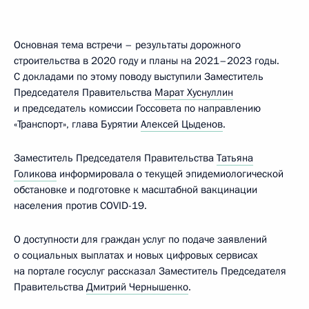
Основная тема встречи – результаты дорожного
строительства в 2020 году и планы на 2021–2023 годы.
С докладами по этому поводу выступили Заместитель
Председателя Правительства
Марат Хуснуллин
и председатель комиссии Госсовета по направлению
«Транспорт», глава Бурятии
Алексей Цыденов
.
Заместитель Председателя Правительства
Татьяна
Голикова
информировала о текущей эпидемиологической
обстановке и подготовке к масштабной вакцинации
населения против COVID-19.
О доступности для граждан услуг по подаче заявлений
о социальных выплатах и новых цифровых сервисах
на портале госуслуг рассказал Заместитель Председателя
Правительства
Дмитрий Чернышенко
.