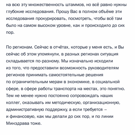
на всю эту множественность штаммов, но всё равно нужны
глубокие исследования. Прошу Вас в полном объёме эти
исследования прокурировать, посмотреть, чтобы всё там
было на самом высоком уровне, как и происходило до сих
пор.
По регионам. Сейчас в отчётах, которые у меня есть, и Вы
сейчас об этом упомянули, в разных регионах ситуация
складывается по-разному. Мы изначально исходили
из того, что предоставили возможность руководителям
регионов принимать самостоятельные решения
по ограничительным мерам в экономике, в социальной
сфере, в сфере работы транспорта на местах, это понятно.
Тем не менее нужно постоянно сопровождать наших
коллег, оказывать им методическую, организационную,
административную поддержку, а если требуется –
и финансовую, как мы делали до сих пор, и по линии
Минздрава тоже.