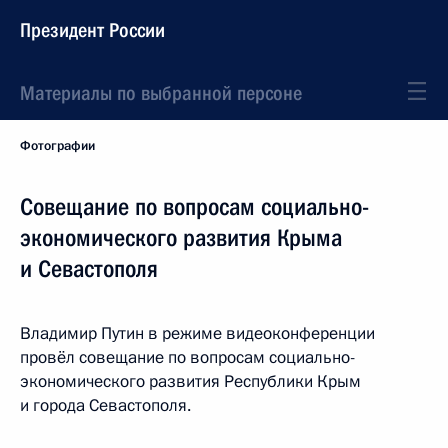
Президент России
Материалы по выбранной персоне
Фотографии
Совещание по вопросам социально-
экономического развития Крыма
и Севастополя
Владимир Путин в режиме видеоконференции
провёл совещание по вопросам социально-
экономического развития Республики Крым
и города Севастополя.