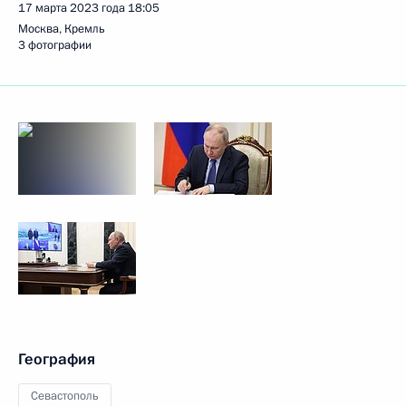
17 марта 2023 года
18:05
Москва, Кремль
3 фотографии
География
Севастополь