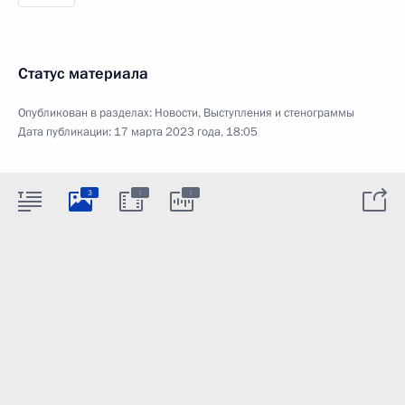
Статус материала
Опубликован в разделах:
Новости
,
Выступления и стенограммы
Дата публикации:
17 марта 2023 года, 18:05
:
:
3