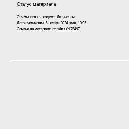
Статус материала
Опубликован в разделе:
Документы
Дата публикации:
5 ноября 2024 года, 19:05
Ссылка на материал:
kremlin.ru/d/75497