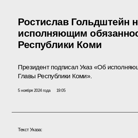
Ростислав Гольдштейн н
исполняющим обязаннос
Республики Коми
Президент подписал Указ «Об исполняю
Главы Республики Коми».
5 ноября 2024 года
19:05
Текст Указа: