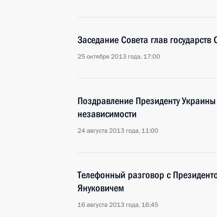
Заседание Совета глав государств 
25 октября 2013 года, 17:00
Поздравление Президенту Украины 
независимости
24 августа 2013 года, 11:00
Телефонный разговор с Президент
Януковичем
16 августа 2013 года, 16:45