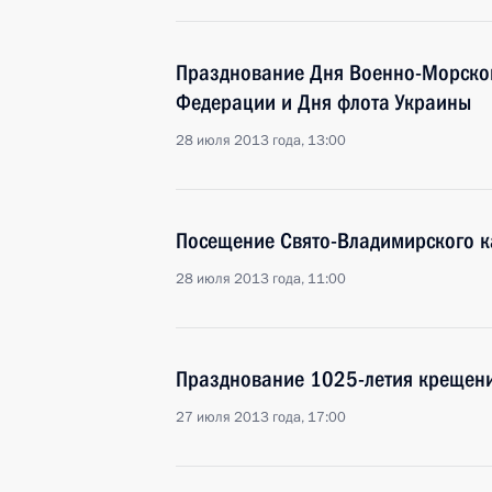
Празднование Дня Военно-Морско
Федерации и Дня флота Украины
28 июля 2013 года, 13:00
Посещение Свято-Владимирского к
28 июля 2013 года, 11:00
Празднование 1025-летия крещени
27 июля 2013 года, 17:00