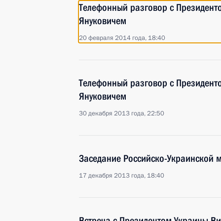
Телефонный разговор с Президент
Януковичем
20 февраля 2014 года, 18:40
Телефонный разговор с Президент
Януковичем
30 декабря 2013 года, 22:50
Заседание Российско-Украинской 
17 декабря 2013 года, 18:40
Встреча с Президентом Украины В