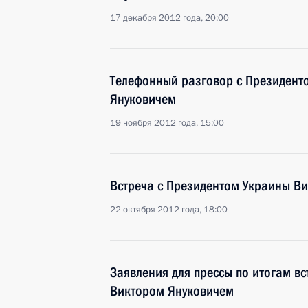
17 декабря 2012 года, 20:00
Телефонный разговор с Президент
Януковичем
19 ноября 2012 года, 15:00
Встреча с Президентом Украины В
22 октября 2012 года, 18:00
Заявления для прессы по итогам в
Виктором Януковичем