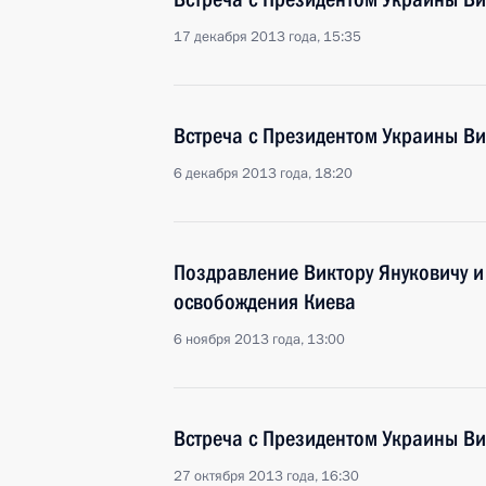
17 декабря 2013 года, 15:35
Встреча с Президентом Украины В
6 декабря 2013 года, 18:20
Поздравление Виктору Януковичу и
освобождения Киева
6 ноября 2013 года, 13:00
Встреча с Президентом Украины В
27 октября 2013 года, 16:30