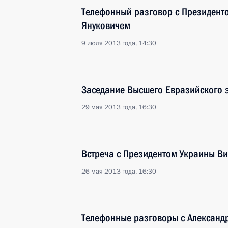
Телефонный разговор с Президент
Януковичем
9 июля 2013 года, 14:30
Заседание Высшего Евразийского 
29 мая 2013 года, 16:30
Встреча с Президентом Украины В
26 мая 2013 года, 16:30
Телефонные разговоры с Александ