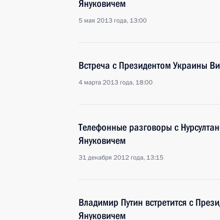
Януковичем
5 мая 2013 года, 13:00
Встреча с Президентом Украины В
4 марта 2013 года, 18:00
Телефонные разговоры с Нурсулта
Януковичем
31 декабря 2012 года, 13:15
Владимир Путин встретится с През
Януковичем