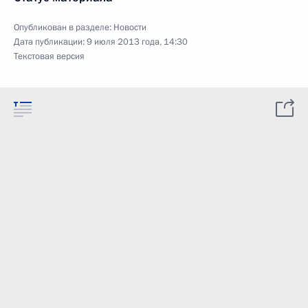
Опубликован в разделе:
Новости
Дата публикации:
9 июля 2013 года, 14:30
Текстовая версия