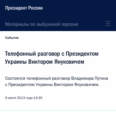
Президент России
Материалы по выбранной персоне
События
Телефонный разговор с Президентом
Украины Виктором Януковичем
Состоялся телефонный разговор Владимира Путина
с Президентом Украины Виктором Януковичем.
9 июля 2013 года
14:30