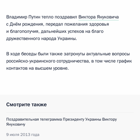
Владимир Путин тепло поздравил
Виктора Януковича
с Днём рождения, передал пожелания здоровья
и благополучия, дальнейших успехов на благо
дружественного народа Украины.
В ходе беседы были также затронуты актуальные вопросы
российско-украинского сотрудничества, в том числе график
контактов на высшем уровне.
Смотрите также
Поздравительная телеграмма Президенту Украины Виктору
Януковичу
9 июля 2013 года