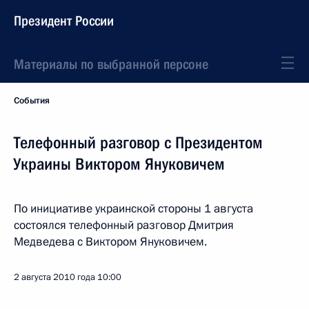
Президент России
Материалы по выбранной персоне
События
Телефонный разговор с Президентом
Украины Виктором Януковичем
По инициативе украинской стороны 1 августа
состоялся телефонный разговор Дмитрия
Медведева с Виктором Януковичем.
2 августа 2010 года
10:00