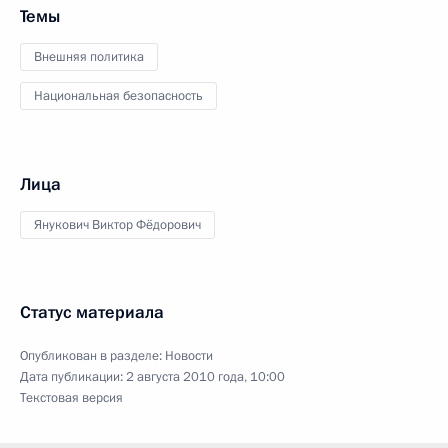
Темы
Внешняя политика
Национальная безопасность
Лица
Янукович Виктор Фёдорович
Статус материала
Опубликован в разделе:
Новости
Дата публикации:
2 августа 2010 года, 10:00
Текстовая версия