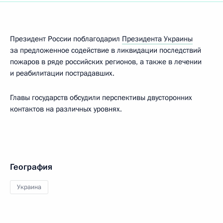
Президент России поблагодарил
Президента Украины
за предложенное содействие в ликвидации последствий
пожаров в ряде российских регионов, а также в лечении
и реабилитации пострадавших.
Главы государств обсудили перспективы двусторонних
контактов на различных уровнях.
География
Украина