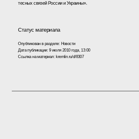
тесных связей России и Украины».
Статус материала
Опубликован в разделе:
Новости
Дата публикации:
9 июля 2010 года, 13:00
Ссылка на материал:
kremlin.ru/d/8307