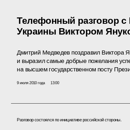
Телефонный разговор с
Украины Виктором Янук
Дмитрий Медведев поздравил Виктора Я
и выразил самые добрые пожелания успе
на высшем государственном посту През
9 июля 2010 года
13:00
Разговор состоялся по инициативе российской стороны.