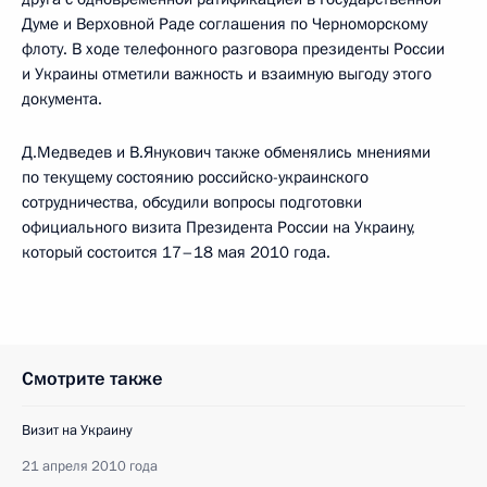
Думе и Верховной Раде соглашения по Черноморскому
флоту. В ходе телефонного разговора президенты России
и Украины отметили важность и взаимную выгоду этого
документа.
Д.Медведев и В.Янукович также обменялись мнениями
по текущему состоянию российско-украинского
сотрудничества, обсудили вопросы подготовки
официального визита Президента России на Украину,
который состоится 17–18 мая 2010 года.
Смотрите также
Визит на Украину
21 апреля 2010 года