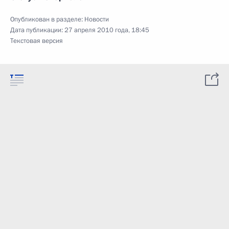
Опубликован в разделе:
Новости
Дата публикации:
27 апреля 2010 года, 18:45
Текстовая версия