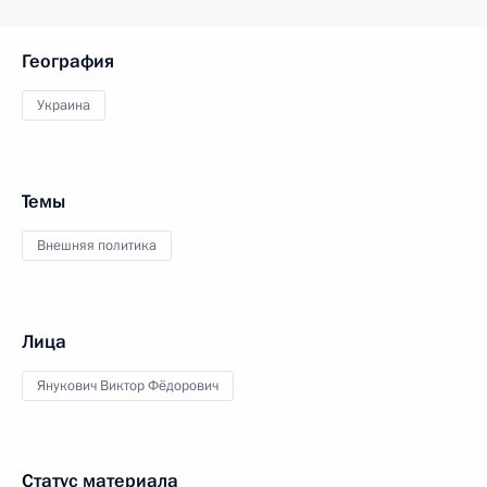
География
Украина
Темы
Внешняя политика
Лица
Янукович Виктор Фёдорович
Статус материала