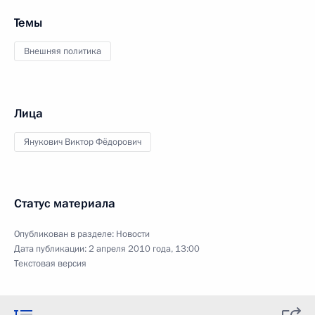
Темы
Внешняя политика
Лица
Янукович Виктор Фёдорович
Статус материала
Опубликован в разделе:
Новости
Дата публикации:
2 апреля 2010 года, 13:00
Текстовая версия