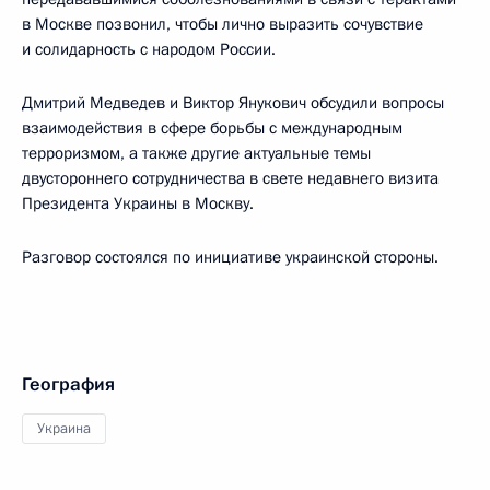
в Москве позвонил, чтобы лично выразить сочувствие
и солидарность с народом России.
Дмитрий Медведев и Виктор Янукович обсудили вопросы
взаимодействия в сфере борьбы с международным
терроризмом, а также другие актуальные темы
двустороннего сотрудничества в свете недавнего визита
Президента Украины в Москву.
Разговор состоялся по инициативе украинской стороны.
География
Украина