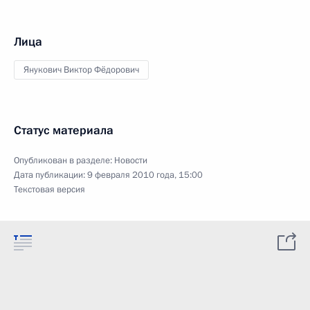
Лица
Янукович Виктор Фёдорович
Статус материала
Опубликован в разделе:
Новости
Дата публикации:
9 февраля 2010 года, 15:00
Текстовая версия