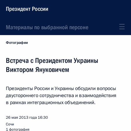
Президент России
Материалы по выбранной персоне
Фотографии
Встреча с Президентом Украины
Виктором Януковичем
Президенты России и Украины обсудили вопросы
двустороннего сотрудничества и взаимодействия
в рамках интеграционных объединений.
26 мая 2013 года
16:30
Сочи
1 фотография