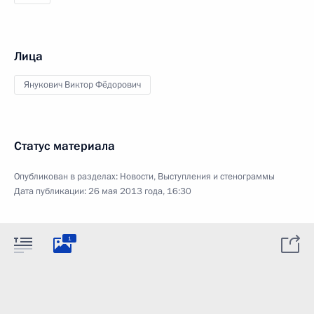
Лица
Янукович Виктор Фёдорович
Статус материала
Опубликован в разделах:
Новости
,
Выступления и стенограммы
Дата публикации:
26 мая 2013 года, 16:30
1