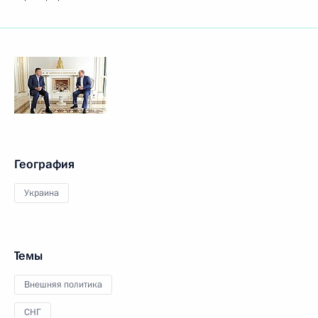
География
Украина
Темы
Внешняя политика
СНГ