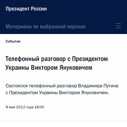
Президент России
Материалы по выбранной персоне
События
Телефонный разговор с Президентом
Украины Виктором Януковичем
Состоялся телефонный разговор Владимира Путина
с Президентом Украины Виктором Януковичем.
9 мая 2012 года
18:00