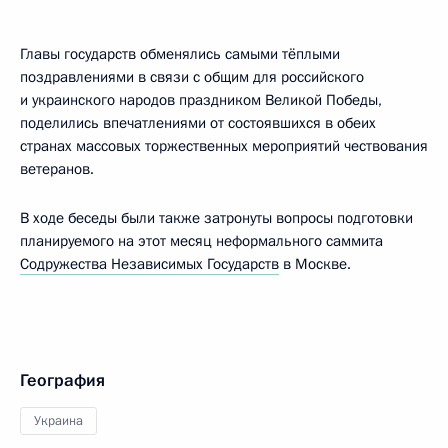
Главы государств обменялись самыми тёплыми
поздравлениями в связи с общим для российского
и украинского народов праздником Великой Победы,
поделились впечатлениями от состоявшихся в обеих
странах массовых торжественных мероприятий чествования
ветеранов.
В ходе беседы были также затронуты вопросы подготовки
планируемого на этот месяц неформального саммита
Содружества Независимых Государств
в Москве.
География
Украина