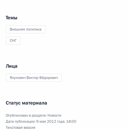
Темы
Внешняя политика
СНГ
Лица
Янукович Виктор Фёдорович
Статус материала
Опубликован в разделе:
Новости
Дата публикации:
9 мая 2012 года, 18:00
Текстовая версия