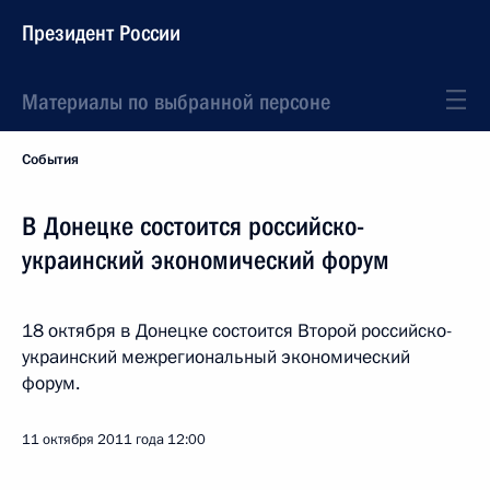
Президент России
Материалы по выбранной персоне
События
В Донецке состоится российско-
украинский экономический форум
18 октября в Донецке состоится Второй российско-
украинский межрегиональный экономический
форум.
11 октября 2011 года
12:00