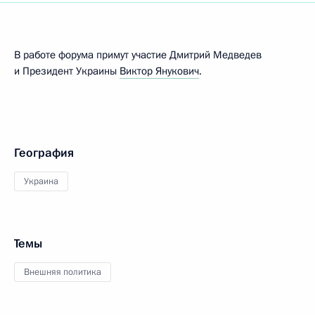
В работе форума примут участие Дмитрий Медведев
и Президент Украины
Виктор Янукович
.
География
Украина
Темы
Внешняя политика