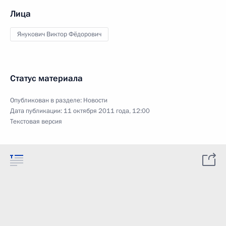
Лица
Янукович Виктор Фёдорович
Статус материала
Опубликован в разделе:
Новости
Дата публикации:
11 октября 2011 года, 12:00
Текстовая версия