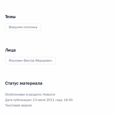
Темы
Внешняя политика
Лица
Янукович Виктор Фёдорович
Статус материала
Опубликован в разделе:
Новости
Дата публикации:
13 июня 2011 года, 16:30
Текстовая версия