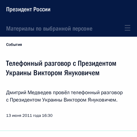
Президент России
Материалы по выбранной персоне
События
Телефонный разговор с Президентом
Украины Виктором Януковичем
Дмитрий Медведев провёл телефонный разговор
с Президентом Украины Виктором Януковичем.
13 июня 2011 года
16:30