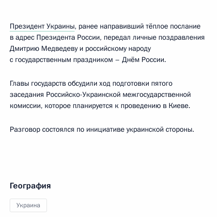
Президент Украины
, ранее направивший тёплое послание
в адрес Президента России, передал личные поздравления
Дмитрию Медведеву и российскому народу
с государственным праздником – Днём России.
Главы государств обсудили ход подготовки пятого
заседания Российско-Украинской межгосударственной
комиссии, которое планируется к проведению в Киеве.
Разговор состоялся по инициативе украинской стороны.
География
Украина