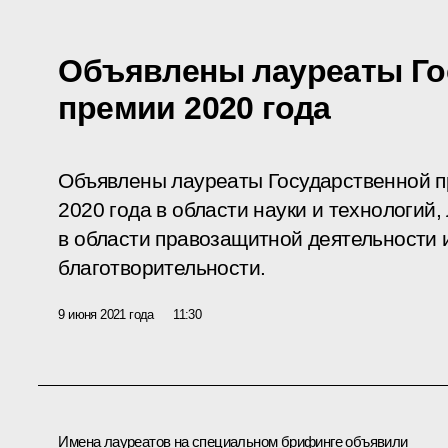
Объявлены лауреаты Го
премии 2020 года
Объявлены лауреаты Государственной 
2020 года в области науки и технологий,
в области правозащитной деятельности 
благотворительности.
9 июня 2021 года
11:30
Имена лауреатов на специальном брифинге объявили