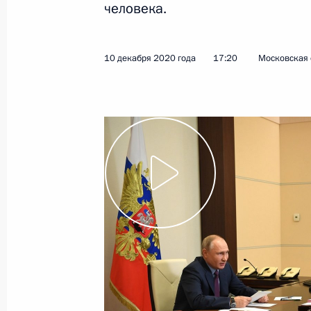
человека.
11 декабря 2020 года
Видео, 2 ч.
10 декабря 2020 года
17:20
Московская 
Совещание
по экономическим вопросам