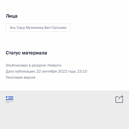
Лица
Аль Сауд Мухаммед Бен Сальман
Статус материала
Опубликован в разделе:
Новости
Дата публикации:
22 сентября 2022 года, 23:10
Текстовая версия