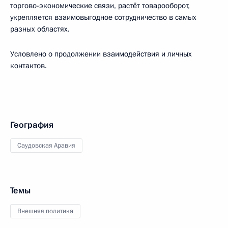
торгово-экономические связи, растёт товарооборот,
укрепляется взаимовыгодное сотрудничество в самых
разных областях.
Условлено о продолжении взаимодействия и личных
контактов.
География
Саудовская Аравия
Темы
Внешняя политика