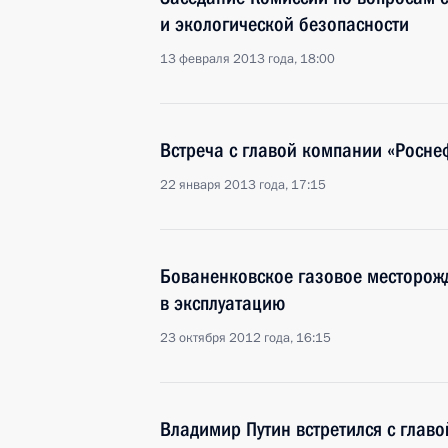
и экологической безопасности
13 февраля 2013 года, 18:00
Встреча с главой компании «Росн
22 января 2013 года, 17:15
Бованенковское газовое месторож
в эксплуатацию
23 октября 2012 года, 16:15
Владимир Путин встретился с глав