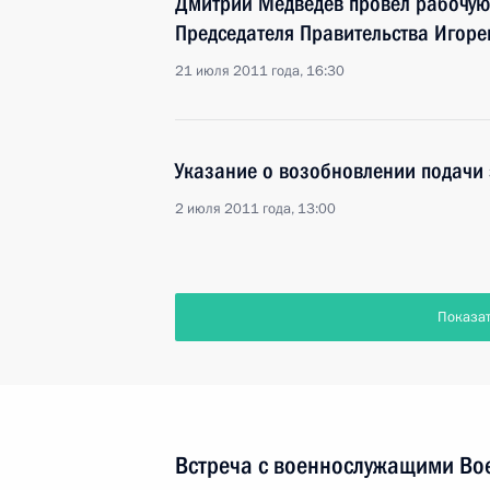
Дмитрий Медведев провёл рабочую 
Председателя Правительства Игор
21 июля 2011 года, 16:30
Указание о возобновлении подачи 
2 июля 2011 года, 13:00
Показа
Встреча с военнослужащими Во