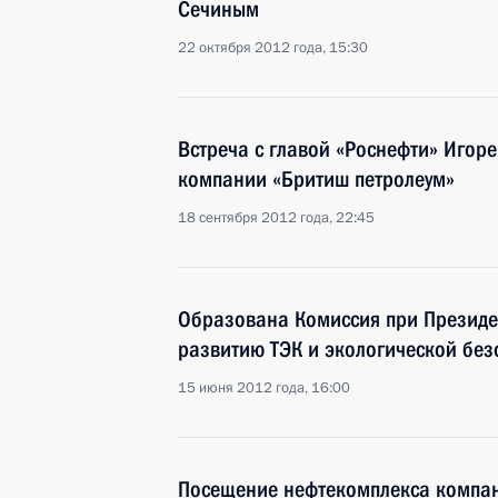
Сечиным
22 октября 2012 года, 15:30
Встреча с главой «Роснефти» Игор
компании «Бритиш петролеум»
18 сентября 2012 года, 22:45
Образована Комиссия при Президен
развитию ТЭК и экологической без
15 июня 2012 года, 16:00
Посещение нефтекомплекса компан