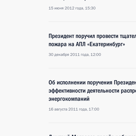
15 июня 2012 года, 15:30
Президент поручил провести тщате
пожара на АПЛ «Екатеринбург»
30 декабря 2011 года, 12:00
Об исполнении поручения Президе
эффективности деятельности распр
энергокомпаний
16 августа 2011 года, 17:00