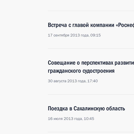
Встреча с главой компании «Росн
17 сентября 2013 года, 09:15
Совещание о перспективах развити
гражданского судостроения
30 августа 2013 года, 17:40
Поездка в Сахалинскую область
16 июля 2013 года, 10:45