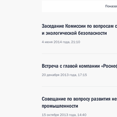
Показа
Заседание Комиссии по вопросам с
и экологической безопасности
4 июня 2014 года, 21:10
Встреча с главой компании «Росн
20 декабря 2013 года, 17:15
Совещание по вопросу развития н
промышленности
15 октября 2013 года, 14:40