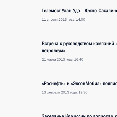
Телемост Улан-Удэ – Южно-Сахалин
11 апреля 2013 года, 14:00
Встреча с руководством компаний 
петролеум»
21 марта 2013 года, 16:40
«Роснефть» и «ЭксонМобил» подпис
13 февраля 2013 года, 19:30
Заседание Комиссии по вопросам с