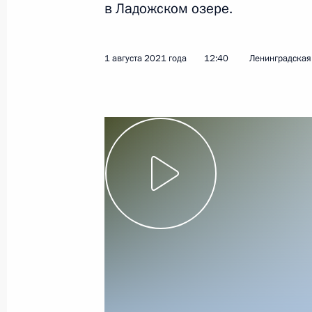
в Ладожском озере.
1 августа 2021 года
12:40
Ленинградская 