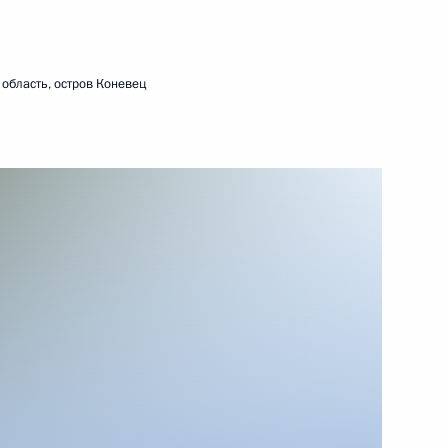
область, остров Коневец