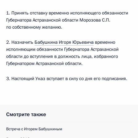
1. Принять отставку временно исполняющего обязанности
Губернатора Астраханской области Морозова С.П.
по собственному желанию.
2. Назначить
Бабушкина Игоря Юрьевича
временно
исполняющим обязанности Губернатора Астраханской
области до вступления в должность лица, избранного
Губернатором Астраханской области.
3. Настоящий Указ вступает в силу со дня его подписания.
Смотрите также
Встреча с Игорем Бабушкиным