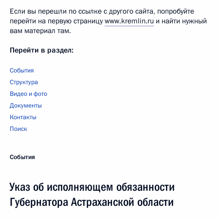
Если вы перешли по ссылке с другого сайта, попробуйте
перейти на первую страницу
www.kremlin.ru
и найти нужный
вам материал там.
Перейти в раздел:
События
Структура
Видео и фото
Документы
Контакты
Поиск
События
Указ об исполняющем обязанности
Губернатора Астраханской области