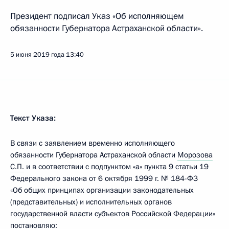
Президент подписал Указ «Об исполняющем
обязанности Губернатора Астраханской области».
5 июня 2019 года
13:40
Текст Указа:
В связи с заявлением временно исполняющего
обязанности Губернатора Астраханской области
Морозова
С.П.
и в соответствии с подпунктом «а» пункта 9 статьи 19
Федерального закона от 6 октября 1999 г. № 184-ФЗ
«Об общих принципах организации законодательных
(представительных) и исполнительных органов
государственной власти субъектов Российской Федерации»
постановляю: