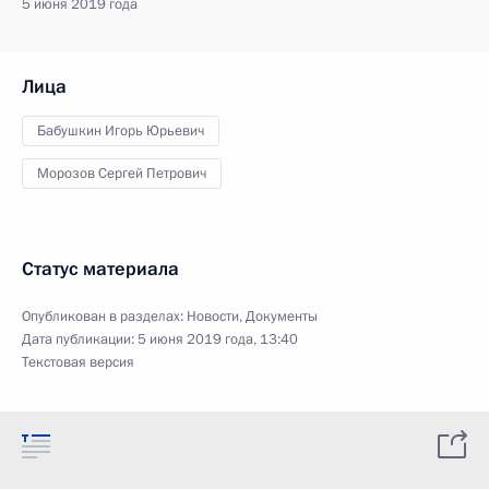
5 июня 2019 года
Лица
Бабушкин Игорь Юрьевич
Морозов Сергей Петрович
Статус материала
Опубликован в разделах:
Новости
,
Документы
Дата публикации:
5 июня 2019 года, 13:40
Текстовая версия